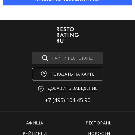
НАЙТИ РЕСТОРАН...
ПОКАЗАТЬ НА КАРТЕ
ДОБАВИТЬ ЗАВЕДЕНИЕ
+7 (495)
104 45 90
АФИША
РЕСТОРАНЫ
РЕЙТИНГИ
НОВОСТИ