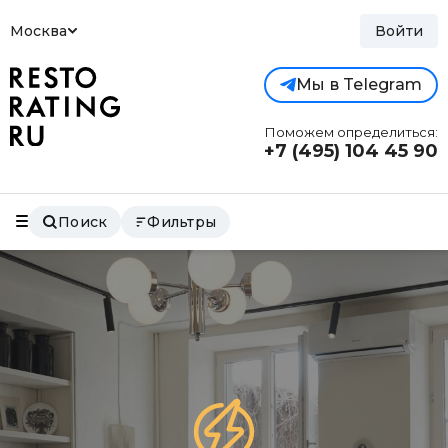
Москва
Войти
Мы в Telegram
Поможем определиться:
+7 (495)
104 45 90
Поиск
Фильтры