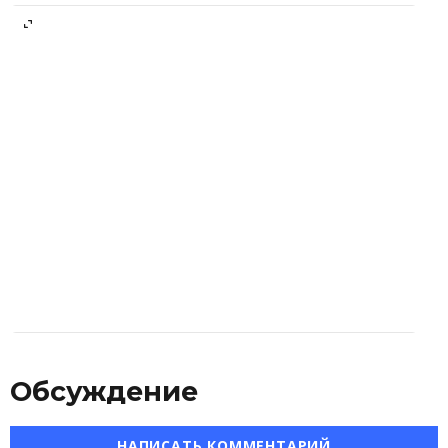
Обсуждение
НАПИСАТЬ КОММЕНТАРИЙ