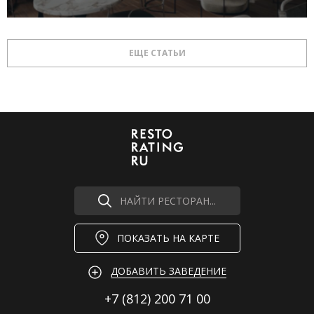
ЕЩЕ СТАТЬИ
НАЙТИ РЕСТОРАН...
ПОКАЗАТЬ НА КАРТЕ
ДОБАВИТЬ ЗАВЕДЕНИЕ
+7 (812)
200 71 00