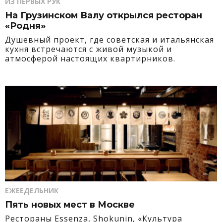
ИЗ ПЕРВЫХ РУК
На Грузинском Валу открылся ресторан
«Родня»
Душевный проект, где советская и итальянская
кухня встречаются с живой музыкой и
атмосферой настоящих квартирников.
ЕЖЕЕДЕЛЬНИК
Пять новых мест в Москве
Рестораны Essenza, Shokunin, «Культура