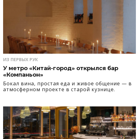
ИЗ ПЕРВЫХ РУК
У метро «Китай-город» открылся бар
«Компаньон»
Бокал вина, простая еда и живое общение — в
атмосферном проекте в старой кузнице.