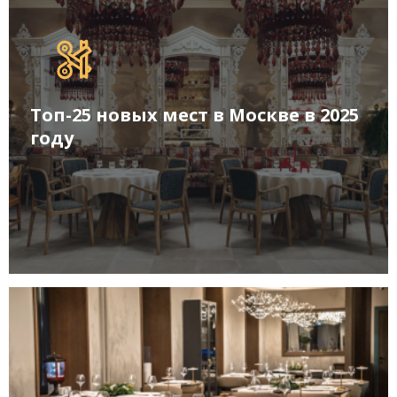
Топ-25 новых мест в Москве в 2025
году