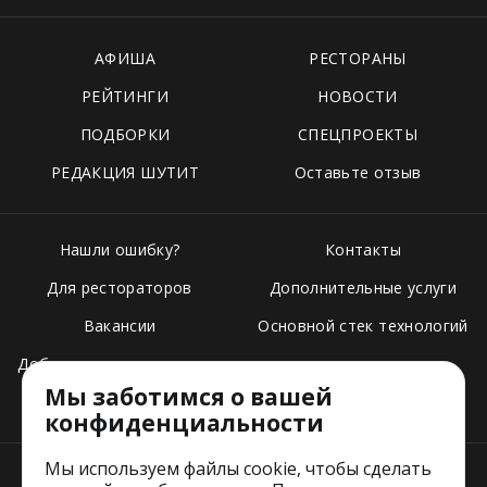
АФИША
РЕСТОРАНЫ
РЕЙТИНГИ
НОВОСТИ
ПОДБОРКИ
СПЕЦПРОЕКТЫ
РЕДАКЦИЯ ШУТИТ
Оставьте отзыв
Нашли ошибку?
Контакты
Для рестораторов
Дополнительные услуги
Вакансии
Основной стек технологий
Добавить свое заведение
Мы заботимся о вашей
Тарифы
конфиденциальности
Мы используем файлы cookie, чтобы сделать