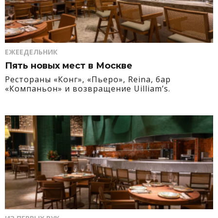
ЕЖЕЕДЕЛЬНИК
Пять новых мест в Москве
Рестораны «Конг», «Пьеро», Reina, бар
«Компаньон» и возвращение Uilliam’s.