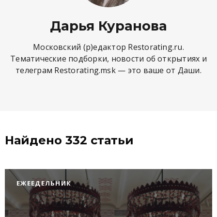
Дарья Куранова
Московский (р)едактор Restorating.ru.
Тематические подборки, новости об открытиях и
телеграм Restorating.msk — это ваше от Даши.
Найдено 332 статьи
ЕЖЕЕДЕЛЬНИК