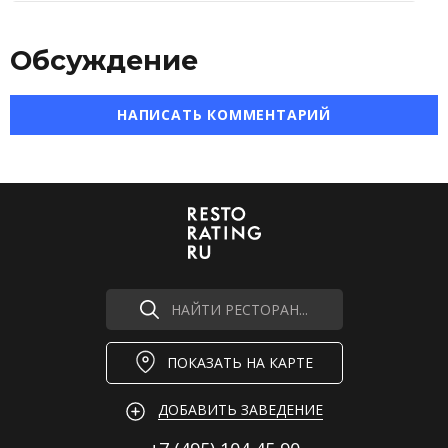
Обсуждение
НАПИСАТЬ КОММЕНТАРИЙ
НАЙТИ РЕСТОРАН...
ПОКАЗАТЬ НА КАРТЕ
ДОБАВИТЬ ЗАВЕДЕНИЕ