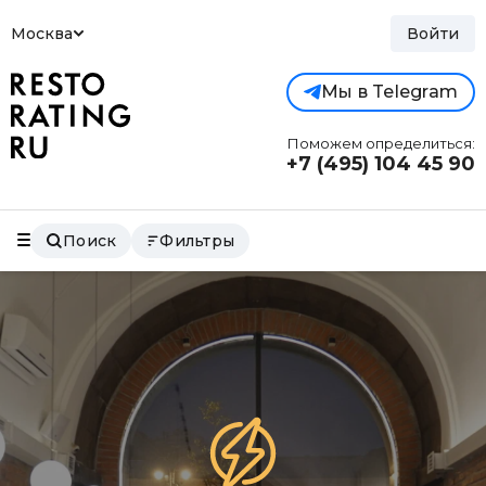
Москва
Войти
Мы в Telegram
Поможем определиться:
+7 (495)
104 45 90
Поиск
Фильтры