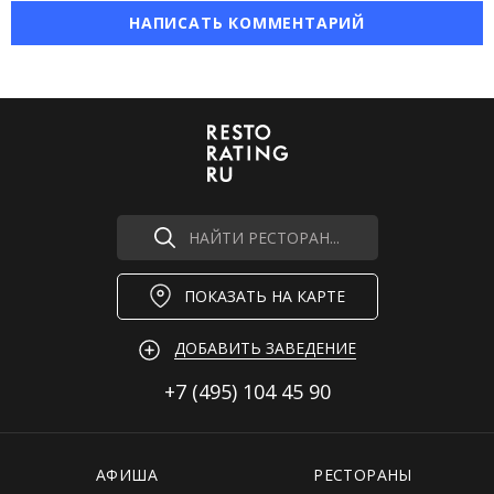
НАПИСАТЬ КОММЕНТАРИЙ
НАЙТИ РЕСТОРАН...
ПОКАЗАТЬ НА КАРТЕ
ДОБАВИТЬ ЗАВЕДЕНИЕ
+7 (495)
104 45 90
АФИША
РЕСТОРАНЫ