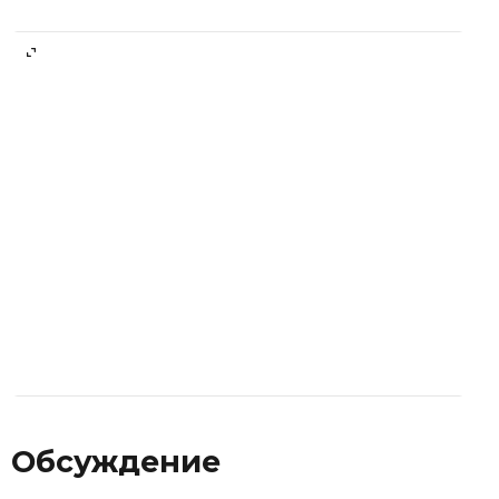
Обсуждение