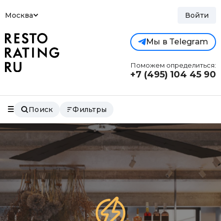
Москва
Войти
Мы в Telegram
Поможем определиться:
+7 (495)
104 45 90
Поиск
Фильтры