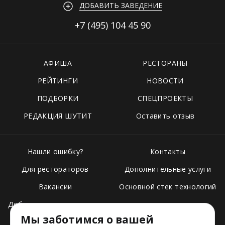
ДОБАВИТЬ ЗАВЕДЕНИЕ
+7 (495)
104 45 90
АФИША
РЕСТОРАНЫ
РЕЙТИНГИ
НОВОСТИ
ПОДБОРКИ
СПЕЦПРОЕКТЫ
РЕДАКЦИЯ ШУТИТ
Оставить отзыв
Нашли ошибку?
Контакты
Для рестораторов
Дополнительные услуги
Вакансии
Основной стек технологий
Добавить свое заведение
Мы заботимся о вашей
Тарифы