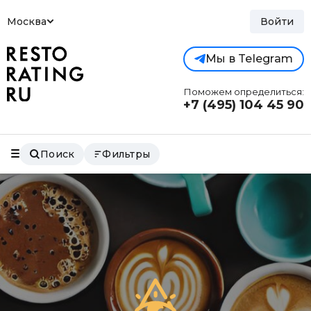
Москва
Войти
Мы в Telegram
Поможем определиться:
+7 (495)
104 45 90
Поиск
Фильтры