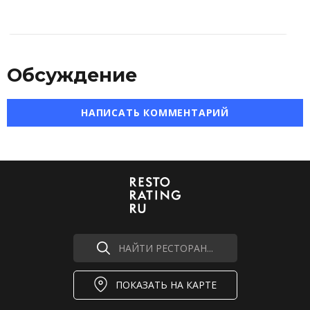
Обсуждение
НАПИСАТЬ КОММЕНТАРИЙ
НАЙТИ РЕСТОРАН...
ПОКАЗАТЬ НА КАРТЕ