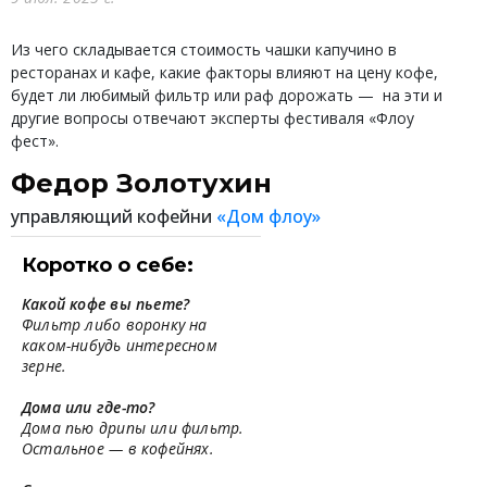
Из чего складывается стоимость чашки капучино в
ресторанах и кафе, какие факторы влияют на цену кофе,
будет ли любимый фильтр или раф дорожать — на эти и
другие вопросы отвечают эксперты фестиваля «Флоу
фест».
Федор Золотухин
управляющий кофейни
«Дом флоу»
Коротко о себе:
Какой кофе вы пьете?
Фильтр либо воронку на
каком-нибудь интересном
зерне.
Дома или где-то?
Дома пью дрипы или фильтр.
Остальное — в кофейнях.