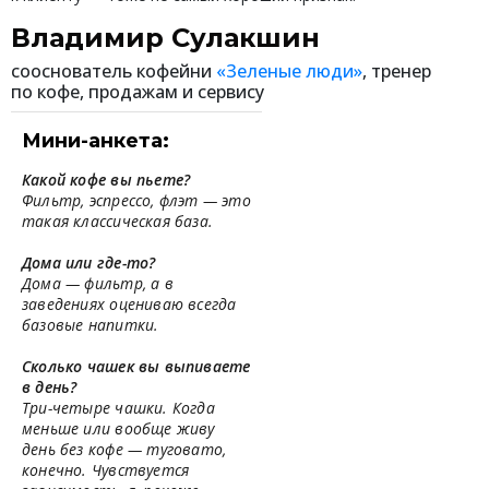
Владимир Сулакшин
сооснователь кофейни
«Зеленые люди»
, тренер
по кофе, продажам и сервису
Мини-анкета:
Какой кофе вы пьете?
Фильтр, эспрессо, флэт — это
такая классическая база.
Дома или где-то?
Дома — фильтр, а в
заведениях оцениваю всегда
базовые напитки.
Сколько чашек вы выпиваете
в день?
Три-четыре чашки. Когда
меньше или вообще живу
день без кофе — туговато,
конечно. Чувствуется