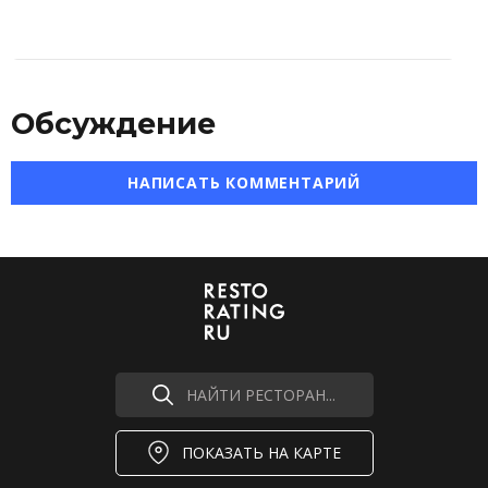
Обсуждение
НАПИСАТЬ КОММЕНТАРИЙ
НАЙТИ РЕСТОРАН...
ПОКАЗАТЬ НА КАРТЕ