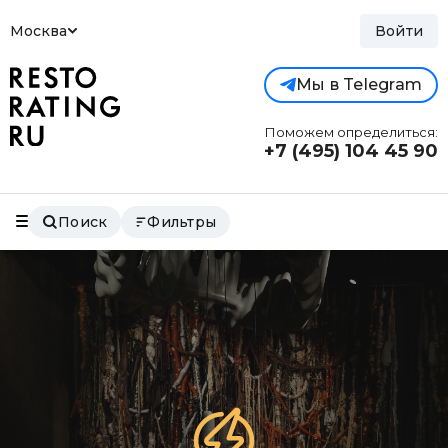
Москва
Войти
Мы в Telegram
Поможем определиться:
+7 (495)
104 45 90
Поиск
Фильтры