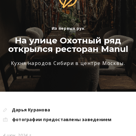
Из первых рук
На улице Охотный ряд
открылся ресторан Manul
Кухня народов Сибири в центре Москвы.
Дарья Куранова
фотографии предоставлены заведением
4 июн. 2024 г.