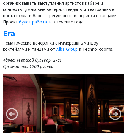
организовывать выступления артистов кабаре и
концерты, джазовые вечера, стендапы и театральные
постановки, в баре — регулярные вечеринки с танцами.
Проект
будет работать
в течение года.
Era
Тематические вечеринки с иммерсивными шоу,
коктейлями и танцами от
Alba Group
и Techno Rooms.
Адрес: Тверской бульвар, 27с1
Средний чек: 1200 рублей