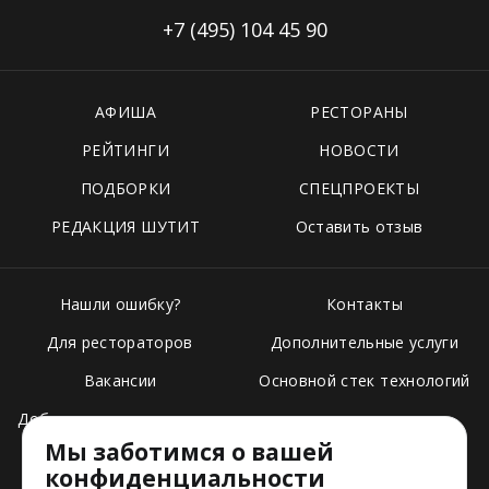
+7 (495)
104 45 90
АФИША
РЕСТОРАНЫ
РЕЙТИНГИ
НОВОСТИ
ПОДБОРКИ
СПЕЦПРОЕКТЫ
РЕДАКЦИЯ ШУТИТ
Оставить отзыв
Нашли ошибку?
Контакты
Для рестораторов
Дополнительные услуги
Вакансии
Основной стек технологий
Добавить свое заведение
Мы заботимся о вашей
Тарифы
конфиденциальности