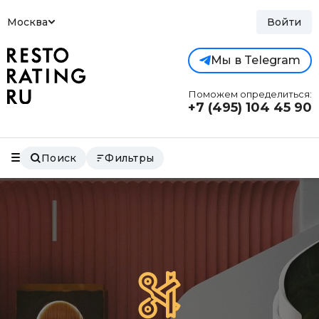
Москва
Войти
Мы в Telegram
Поможем определиться:
+7 (495)
104 45 90
Поиск
Фильтры