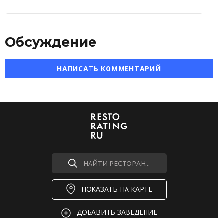
Обсуждение
НАПИСАТЬ КОММЕНТАРИЙ
НАЙТИ РЕСТОРАН...
ПОКАЗАТЬ НА КАРТЕ
ДОБАВИТЬ ЗАВЕДЕНИЕ