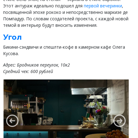
Этот антураж идеально подошел для
первой вечеринки
,
посвященной эпохе рококо и непосредственно маркизе де
Помпадур. По словам создателей проекта, с каждой новой
темой в интерьер будут вносить изменения.
Угол
Бикини-сэндвичи и спешлти-кофе в камерном кафе Олега
Кусова.
Адрес: Бродников переулок, 10к2
Средний чек: 600 рублей