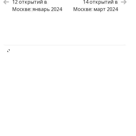
12 открытий в
14 открытий в
Москве: январь 2024
Москве: март 2024