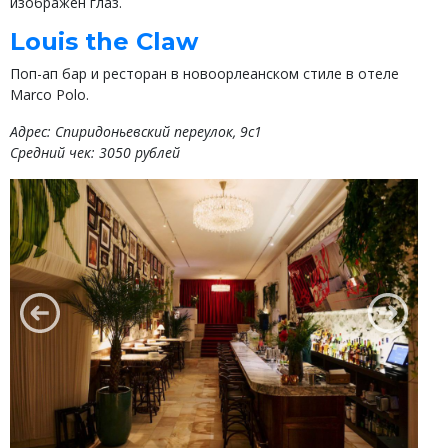
изображен глаз.
Louis the Claw
Поп-ап бар и ресторан в новоорлеанском стиле в отеле
Marco Polo.
Адрес: Спиридоньевский переулок, 9с1
Средний чек: 3050 рублей