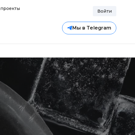
проекты
Войти
Мы в Telegram