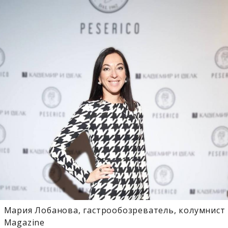
Мария Лобанова, гастрообозреватель, колумнист 
Magazine