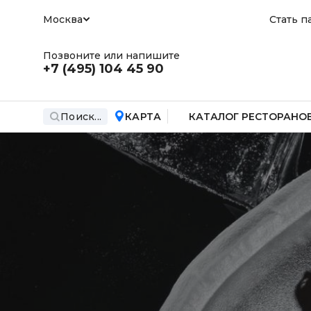
Москва
Стать п
Позвоните или напишите
+7 (495)
104 45 90
Поиск...
КАРТА
КАТАЛОГ РЕСТОРАНО