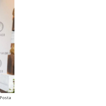
Posta