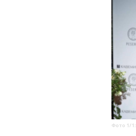
Фото 1/1: