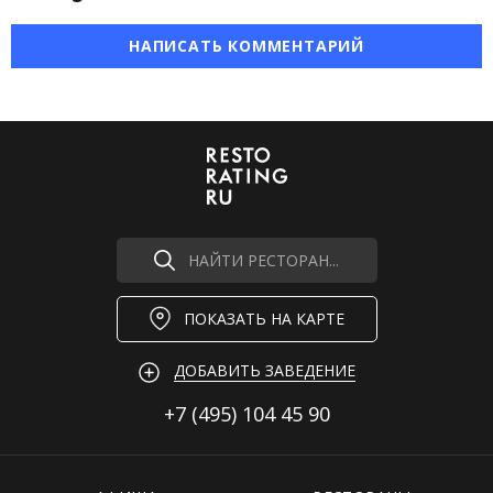
НАПИСАТЬ КОММЕНТАРИЙ
НАЙТИ РЕСТОРАН...
ПОКАЗАТЬ НА КАРТЕ
ДОБАВИТЬ ЗАВЕДЕНИЕ
+7 (495)
104 45 90