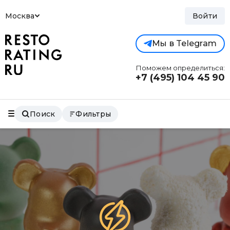
Москва
Войти
Мы в Telegram
Поможем определиться:
+7 (495)
104 45 90
Поиск
Фильтры