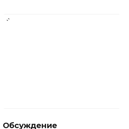
Обсуждение