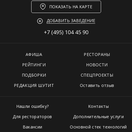
ПОКАЗАТЬ НА КАРТЕ
ДОБАВИТЬ ЗАВЕДЕНИЕ
+7 (495)
104 45 90
АФИША
РЕСТОРАНЫ
РЕЙТИНГИ
НОВОСТИ
ПОДБОРКИ
СПЕЦПРОЕКТЫ
РЕДАКЦИЯ ШУТИТ
Оставить отзыв
Нашли ошибку?
Контакты
Для рестораторов
Дополнительные услуги
Вакансии
Основной стек технологий