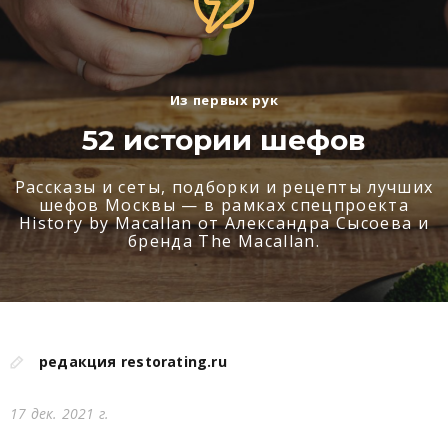
Из первых рук
52 истории шефов
Рассказы и сеты, подборки и рецепты лучших
шефов Москвы — в рамках спецпроекта
History by Macallan от Александра Сысоева и
бренда The Macallan.
редакция restorating.ru
17 дек. 2021 г.