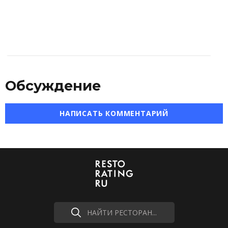
Обсуждение
НАПИСАТЬ КОММЕНТАРИЙ
НАЙТИ РЕСТОРАН...