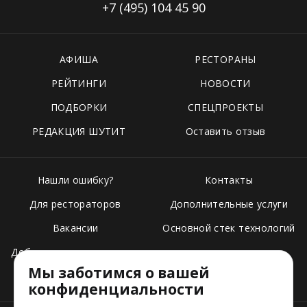
+7 (495)
104 45 90
АФИША
РЕСТОРАНЫ
РЕЙТИНГИ
НОВОСТИ
ПОДБОРКИ
СПЕЦПРОЕКТЫ
РЕДАКЦИЯ ШУТИТ
Оставить отзыв
Нашли ошибку?
Контакты
Для рестораторов
Дополнительные услуги
Вакансии
Основной стек технологий
Добавить свое заведение
Мы заботимся о вашей
Тарифы
конфиденциальности