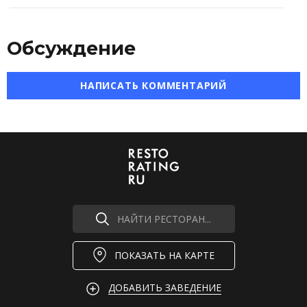
Обсуждение
НАПИСАТЬ КОММЕНТАРИЙ
НАЙТИ РЕСТОРАН...
ПОКАЗАТЬ НА КАРТЕ
ДОБАВИТЬ ЗАВЕДЕНИЕ