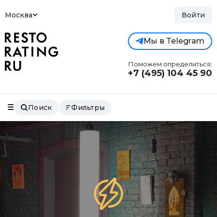
Москва
Войти
Мы в Telegram
Поможем определиться:
+7 (495)
104 45 90
Поиск
Фильтры