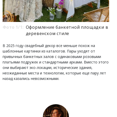
Фото 1/1:
Оформление банкетной площадки в
деревенском стиле
В 2025 году свадебный декор все меньше похож на
шаблонные картинки из каталогов. Пары уходят от
привычных банкетных залов с одинаковыми розовыми
платьями подружек и стандартными арками. Вместо этого
они выбирают эко-локации, исторические здания,
неожиданные места и технологии, которые еще пару лет
назад казались невозможными.