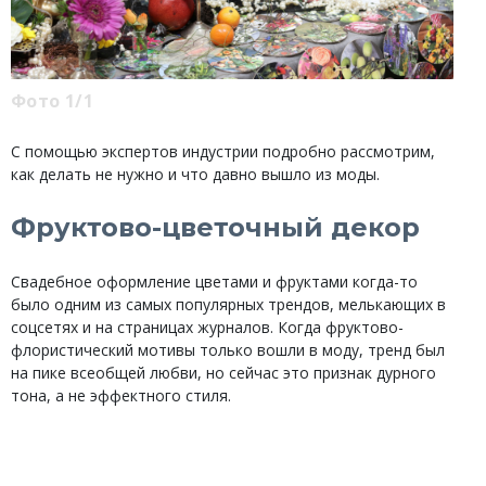
Фото 1/1
С помощью экспертов индустрии подробно рассмотрим,
как делать не нужно и что давно вышло из моды.
Фруктово-цветочный декор
Свадебное оформление цветами и фруктами когда-то
было одним из самых популярных трендов, мелькающих в
соцсетях и на страницах журналов. Когда фруктово-
флористический мотивы только вошли в моду, тренд был
на пике всеобщей любви, но сейчас это признак дурного
тона, а не эффектного стиля.