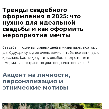
Тренды свадебного
оформления в 2025: что
нужно для идеальной
свадьбы и как оформить
мероприятие мечты
Свадьба — один из главных дней в жизни пары, поэтому
для будущих супругов очень важно, чтобы все выглядело
идеально. Как не допустить ошибок в подготовке и
оформить пространство для праздника правильно?
Акцент на личности,
персонализация и
этнические мотивы