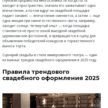
глубокая проработка многослойности: когда гость
заходит в пространство, сначала его захватывает одно
впечатление, а потом вдруг на свадебной площадке
падает занавес — впечатление сменяется, а затем — еще
одна эмоция при смене естественного света, например,
заходит солнце. Четвертый опыт — когда площадка
становится не просто зоной выездной свадебной
церемонии или фотозоной, а превращается в сцену для
объявления победителей конкурсов и торжественного
выноса торта.
Сценарий свадьбы в стиле иммерсивного театра — один
из важных трендов свадебного оформления в 2025 году.
Правила трендового
свадебного оформления 2025