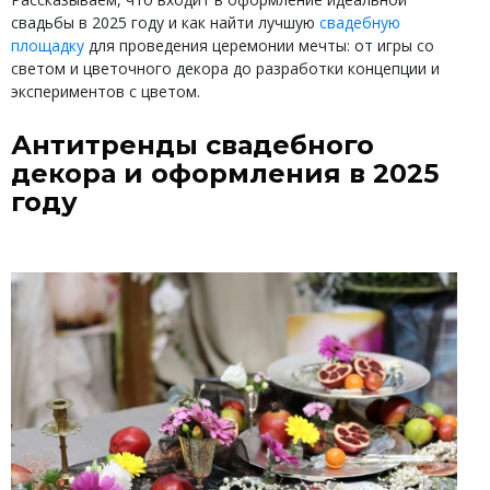
свадьбы в 2025 году и как найти лучшую
свадебную
площадку
для проведения церемонии мечты: от игры со
светом и цветочного декора до разработки концепции и
экспериментов с цветом.
Антитренды свадебного
декора и оформления в 2025
году