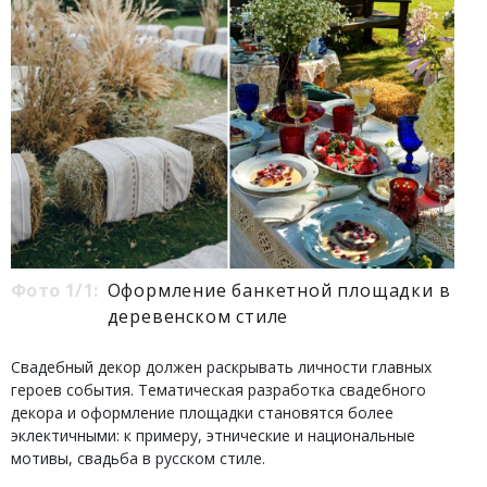
Фото 1/1:
Оформление банкетной площадки в
деревенском стиле
Свадебный декор должен раскрывать личности главных
героев события. Тематическая разработка свадебного
декора и оформление площадки становятся более
эклектичными: к примеру, этнические и национальные
мотивы, свадьба в русском стиле.