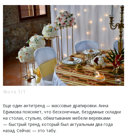
Фото 1/1
Еще один антитренд — массовые драпировки. Анна
Ефимова поясняет, что бесконечные, бездумные складки
на столах, стульях, обматывание мебели веревками
— быстрый тренд, который был актуальным два года
назад. Сейчас — это табу.