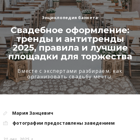
Энциклопедия банкета
Свадебное оформление:
тренды и антитренды
2025, правила и лучшие
площадки для торжества
Вместе с экспертами разбираем, как
организовать свадьбу мечты.
Мария Занцевич
фотографии предоставлены заведением
21 авг. 2025 г.