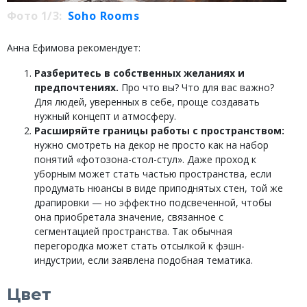
Фото 1/3:
Soho Rooms
Анна Ефимова рекомендует:
Разберитесь в собственных желаниях и
предпочтениях.
Про что вы? Что для вас важно?
Для людей, уверенных в себе, проще создавать
нужный концепт и атмосферу.
Расширяйте границы работы с пространством:
нужно смотреть на декор не просто как на набор
понятий «фотозона-стол-стул». Даже проход к
уборным может стать частью пространства, если
продумать нюансы в виде приподнятых стен, той же
драпировки — но эффектно подсвеченной, чтобы
она приобретала значение, связанное с
сегментацией пространства. Так обычная
перегородка может стать отсылкой к фэшн-
индустрии, если заявлена подобная тематика.
Цвет