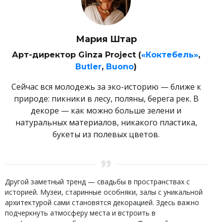
Мария Штар
Арт-директор Ginza Project (
«Коктебель»
,
Butler
,
Buono
)
Сейчас вся молодежь за эко-историю — ближе к
природе: пикники в лесу, поляны, берега рек. В
декоре — как можно больше зелени и
натуральных материалов, никакого пластика,
букеты из полевых цветов.
Другой заметный тренд — свадьбы в пространствах с
историей. Музеи, старинные особняки, залы с уникальной
архитектурой сами становятся декорацией. Здесь важно
подчеркнуть атмосферу места и встроить в