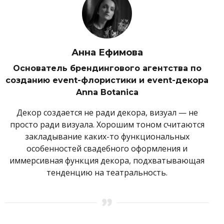
Анна Ефимова
Основатель брендингового агентства по
созданию event-флористики и event-декора
Anna Botanica
Декор создается не ради декора, визуал — не
просто ради визуала. Хорошим тоном считаются
закладывание каких-то функциональных
особенностей свадебного оформления и
иммерсивная функция декора, подхватывающая
тенденцию на театральность.