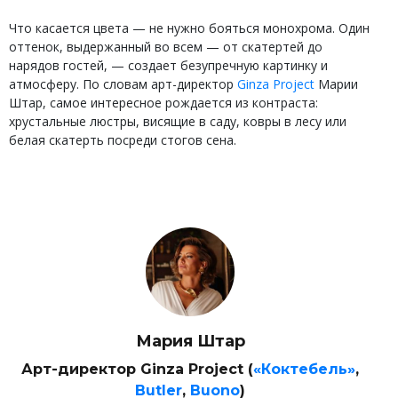
Что касается цвета — не нужно бояться монохрома. Один
оттенок, выдержанный во всем — от скатертей до
нарядов гостей, — создает безупречную картинку и
атмосферу. По словам арт-директор
Ginza Project
Марии
Штар, самое интересное рождается из контраста:
хрустальные люстры, висящие в саду, ковры в лесу или
белая скатерть посреди стогов сена.
Мария Штар
Арт-директор Ginza Project (
«Коктебель»
,
Butler
,
Buono
)