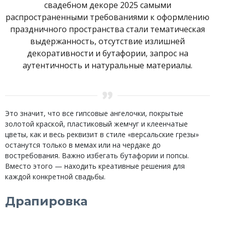
свадебном декоре 2025 самыми
распространенными требованиями к оформлению
праздничного пространства стали тематическая
выдержанность, отсутствие излишней
декоративности и бутафории, запрос на
аутентичность и натуральные материалы.
Это значит, что все гипсовые ангелочки, покрытые
золотой краской, пластиковый жемчуг и клеенчатые
цветы, как и весь реквизит в стиле «версальские грезы»
останутся только в мемах или на чердаке до
востребования. Важно избегать бутафории и попсы.
Вместо этого — находить креативные решения для
каждой конкретной свадьбы.
Драпировка