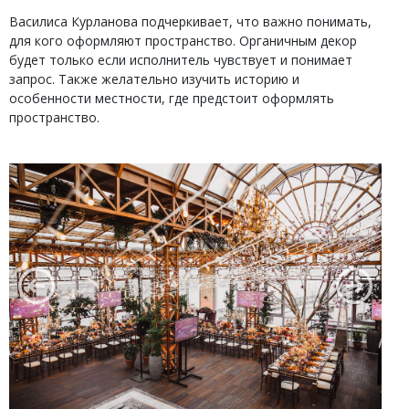
Василиса Курланова подчеркивает, что важно понимать,
для кого оформляют пространство. Органичным декор
будет только если исполнитель чувствует и понимает
запрос. Также желательно изучить историю и
особенности местности, где предстоит оформлять
пространство.