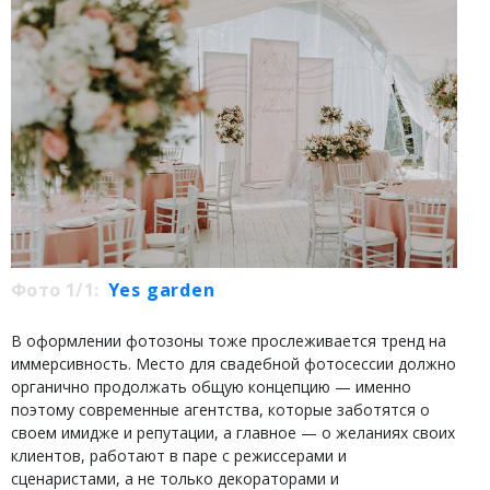
Фото 1/1:
Yes garden
В оформлении фотозоны тоже прослеживается тренд на
иммерсивность. Место для свадебной фотосессии должно
органично продолжать общую концепцию — именно
поэтому современные агентства, которые заботятся о
своем имидже и репутации, а главное — о желаниях своих
клиентов, работают в паре с режиссерами и
сценаристами, а не только декораторами и