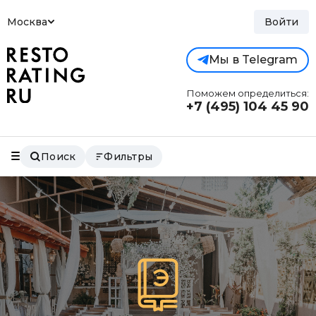
Москва
Войти
Мы в Telegram
Поможем определиться:
+7 (495)
104 45 90
Поиск
Фильтры