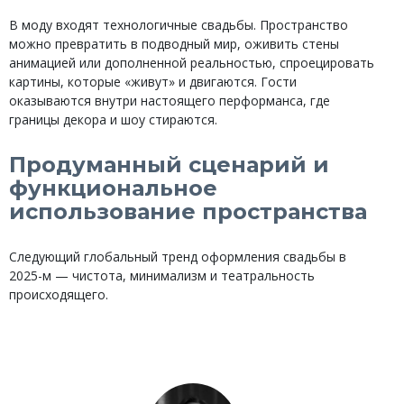
В моду входят технологичные свадьбы. Пространство
можно превратить в подводный мир, оживить стены
анимацией или дополненной реальностью, спроецировать
картины, которые «живут» и двигаются. Гости
оказываются внутри настоящего перформанса, где
границы декора и шоу стираются.
Продуманный сценарий и
функциональное
использование пространства
Следующий глобальный тренд оформления свадьбы в
2025-м — чистота, минимализм и театральность
происходящего.