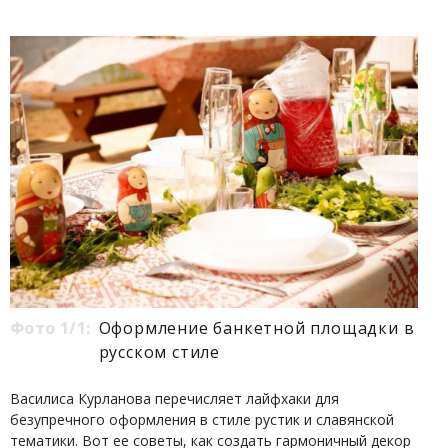
Фото 1/1:
Оформление банкетной площадки в
русском стиле
Василиса Курланова перечисляет лайфхаки для
безупречного оформления в стиле рустик и славянской
тематики. Вот ее советы, как создать гармоничный декор