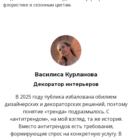
флористике и сезонным цветам.
Василиса Курланова
Декоратор интерьеров
В 2025 году публика избалована обилием
дизайнерских и декораторских решений, поэтому
понятие «тренда» подразмылось. С
«антитрендом», на мой взгляд, та же история.
Вместо антитрендов есть требования,
формирующие спрос на конкретную услугу. В