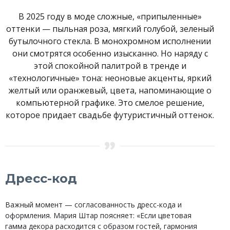
В 2025 году в моде сложные, «припыленные»
оттенки — пыльная роза, мягкий голубой, зеленый
бутылочного стекла. В монохромном исполнении
они смотрятся особенно изысканно. Но наряду с
этой спокойной палитрой в тренде и
«технологичные» тона: неоновые акценты, яркий
желтый или оранжевый, цвета, напоминающие о
компьютерной графике. Это смелое решение,
которое придает свадьбе футуристичный оттенок.
Дресс-код
Важный момент — согласованность дресс-кода и
оформления. Мария Штар поясняет: «Если цветовая
гамма декора расходится с образом гостей, гармония