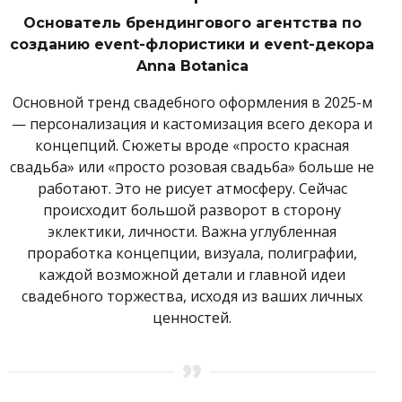
Основатель брендингового агентства по
созданию event-флористики и event-декора
Anna Botanica
Основной тренд свадебного оформления в 2025-м
— персонализация и кастомизация всего декора и
концепций. Сюжеты вроде «просто красная
свадьба» или «просто розовая свадьба» больше не
работают. Это не рисует атмосферу. Сейчас
происходит большой разворот в сторону
эклектики, личности. Важна углубленная
проработка концепции, визуала, полиграфии,
каждой возможной детали и главной идеи
свадебного торжества, исходя из ваших личных
ценностей.