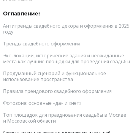
Оглавление:
Антитренды свадебного декора и оформления в 2025
году
Тренды свадебного оформления
Эко-локации, исторические здания и неожиданные
места как лучшие площадки для проведения свадьбы
Продуманный сценарий и функциональное
использование пространства
Правила трендового свадебного оформления
Фотозона: основные «да» и «нет»
Топ площадок для празднования свадьбы в Москве
и Московской области
Рассказываем, что входит в оформление идеальной