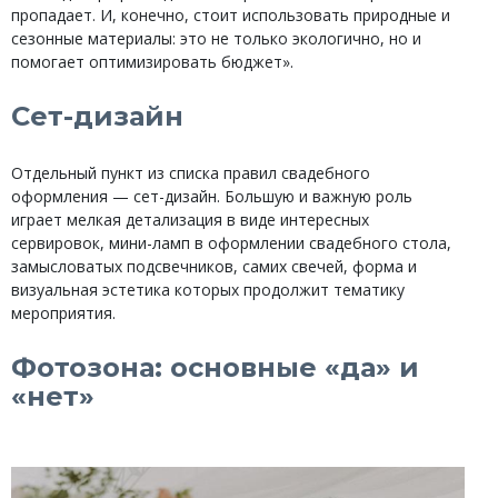
пропадает. И, конечно, стоит использовать природные и
сезонные материалы: это не только экологично, но и
помогает оптимизировать бюджет».
Сет-дизайн
Отдельный пункт из списка правил свадебного
оформления — сет-дизайн. Большую и важную роль
играет мелкая детализация в виде интересных
сервировок, мини-ламп в оформлении свадебного стола,
замысловатых подсвечников, самих свечей, форма и
визуальная эстетика которых продолжит тематику
мероприятия.
Фотозона: основные «да» и
«нет»