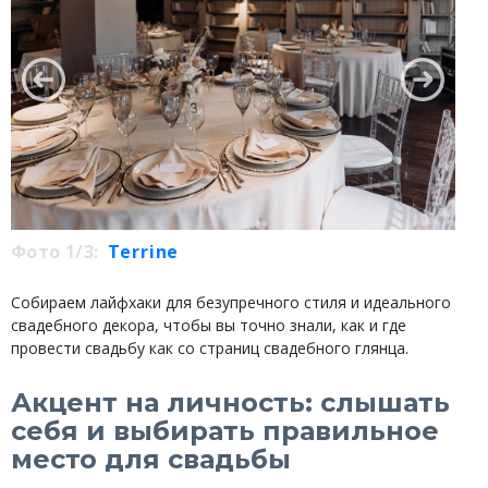
Фото 1/3:
Terrine
Собираем лайфхаки для безупречного стиля и идеального
свадебного декора, чтобы вы точно знали, как и где
провести свадьбу как со страниц свадебного глянца.
Акцент на личность: слышать
себя и выбирать правильное
место для свадьбы