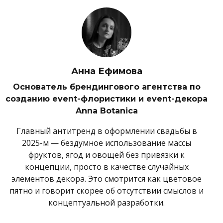
Анна Ефимова
Основатель брендингового агентства по
созданию event-флористики и event-декора
Anna Botanica
Главный антитренд в оформлении свадьбы в
2025-м — бездумное использование массы
фруктов, ягод и овощей без привязки к
концепции, просто в качестве случайных
элементов декора. Это смотрится как цветовое
пятно и говорит скорее об отсутствии смыслов и
концептуальной разработки.