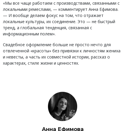
«Мы все чаще работаем с производствами, связанными с
локальными ремеслами, — комментирует Анна Ефимова.
— И вообще делаем фокус на том, что отражает
локальные культуры, их соединение. Это — не быстрый
тренд, а глобальная тенденция, связанная с
информационным полем».
Свадебное оформление больше не просто нечто для
отвлеченной «красоты» без привязки к личностям жениха
и невесты, а часть их совместной истории, рассказ о
характерах, стиле жизни и ценностях.
Анна Ефимова