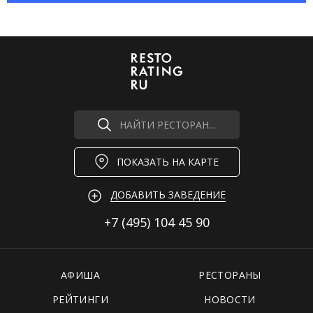
НАЙТИ РЕСТОРАН...
ПОКАЗАТЬ НА КАРТЕ
ДОБАВИТЬ ЗАВЕДЕНИЕ
+7 (495)
104 45 90
АФИША
РЕСТОРАНЫ
РЕЙТИНГИ
НОВОСТИ