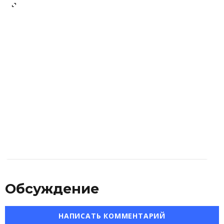
Обсуждение
НАПИСАТЬ КОММЕНТАРИЙ