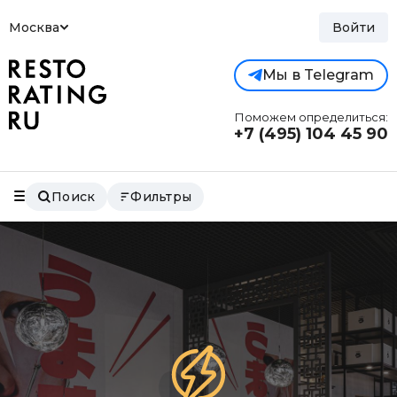
Москва
Войти
Мы в Telegram
Поможем определиться:
+7 (495)
104 45 90
Поиск
Фильтры