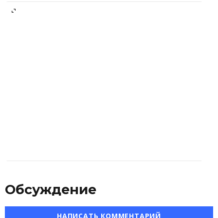
Обсуждение
НАПИСАТЬ КОММЕНТАРИЙ