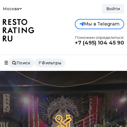
Москва
Войти
Мы в Telegram
Поможем определиться:
+7 (495)
104 45 90
Поиск
Фильтры