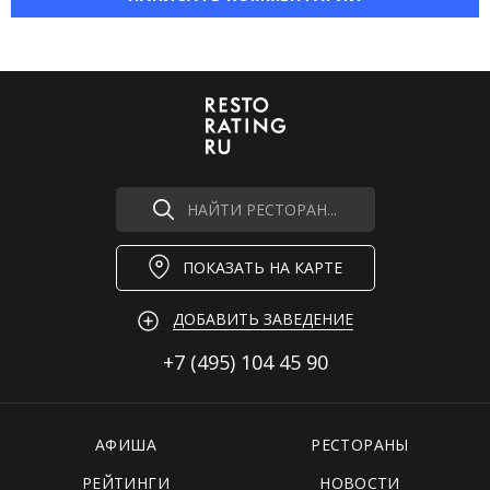
НАЙТИ РЕСТОРАН...
ПОКАЗАТЬ НА КАРТЕ
ДОБАВИТЬ ЗАВЕДЕНИЕ
+7 (495)
104 45 90
АФИША
РЕСТОРАНЫ
РЕЙТИНГИ
НОВОСТИ