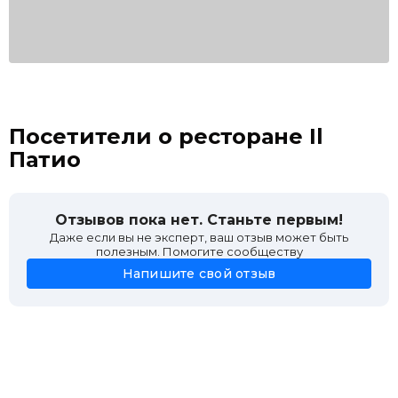
Посетители о ресторане Il
Патио
Отзывов пока нет. Станьте первым!
Даже если вы не эксперт, ваш отзыв может быть
полезным. Помогите сообществу
Напишите свой отзыв