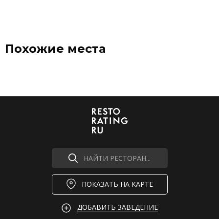
Похожие места
НАЙТИ РЕСТОРАН...
ПОКАЗАТЬ НА КАРТЕ
ДОБАВИТЬ ЗАВЕДЕНИЕ