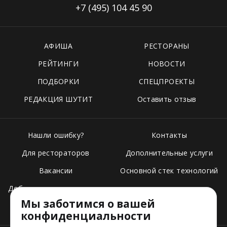
+7 (495)
104 45 90
АФИША
РЕСТОРАНЫ
РЕЙТИНГИ
НОВОСТИ
ПОДБОРКИ
СПЕЦПРОЕКТЫ
РЕДАКЦИЯ ШУТИТ
Оставить отзыв
Нашли ошибку?
Контакты
Для рестораторов
Дополнительные услуги
Вакансии
Основной стек технологий
Добавить свое заведение
Мы заботимся о вашей
Тарифы
конфиденциальности