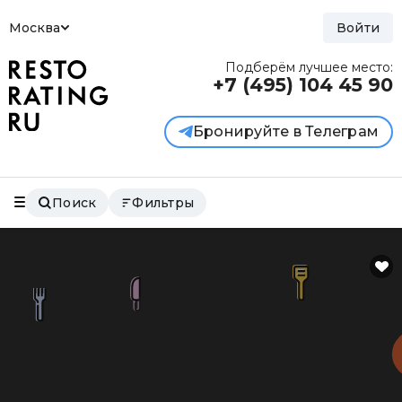
Москва
Войти
Подберём лучшее место:
+7 (495)
104 45 90
Бронируйте в Телеграм
Поиск
Фильтры