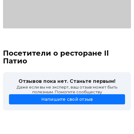
Посетители о ресторане Il
Патио
Отзывов пока нет. Станьте первым!
Даже если вы не эксперт, ваш отзыв может быть
полезным. Помогите сообществу
Напишите свой отзыв