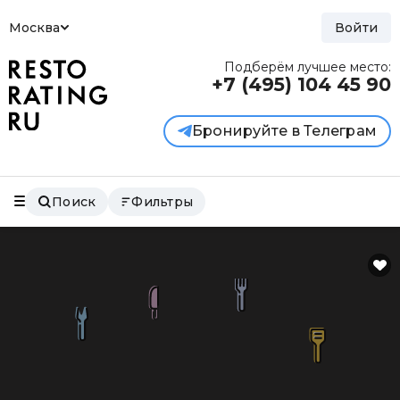
Москва
Войти
Подберём лучшее место:
+7 (495)
104 45 90
Бронируйте в Телеграм
Поиск
Фильтры