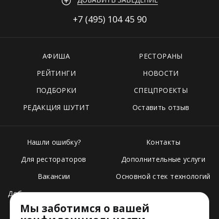
+7 (495)
104 45 90
АФИША
РЕСТОРАНЫ
РЕЙТИНГИ
НОВОСТИ
ПОДБОРКИ
СПЕЦПРОЕКТЫ
РЕДАКЦИЯ ШУТИТ
Оставить отзыв
Нашли ошибку?
Контакты
Для рестораторов
Дополнительные услуги
Вакансии
Основной стек технологий
Добавить свое заведение
Мы заботимся о вашей
Тарифы