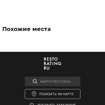
Похожие места
НАЙТИ РЕСТОРАН...
ПОКАЗАТЬ НА КАРТЕ
ДОБАВИТЬ ЗАВЕДЕНИЕ