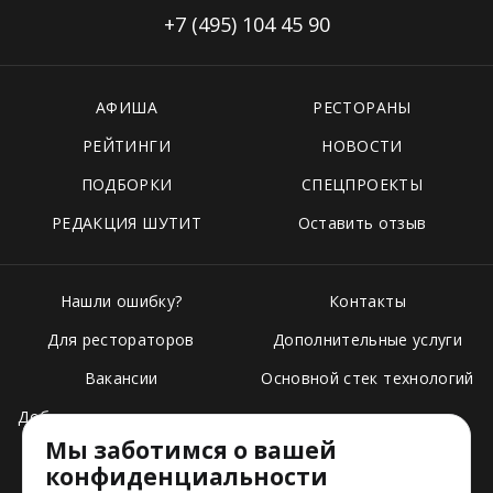
+7 (495)
104 45 90
АФИША
РЕСТОРАНЫ
РЕЙТИНГИ
НОВОСТИ
ПОДБОРКИ
СПЕЦПРОЕКТЫ
РЕДАКЦИЯ ШУТИТ
Оставить отзыв
Нашли ошибку?
Контакты
Для рестораторов
Дополнительные услуги
Вакансии
Основной стек технологий
Добавить свое заведение
Мы заботимся о вашей
Тарифы
конфиденциальности