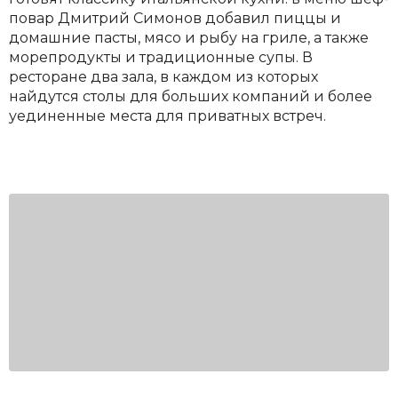
повар Дмитрий Симонов добавил пиццы и
домашние пасты, мясо и рыбу на гриле, а также
морепродукты и традиционные супы. В
ресторане два зала, в каждом из которых
найдутся столы для больших компаний и более
уединенные места для приватных встреч.