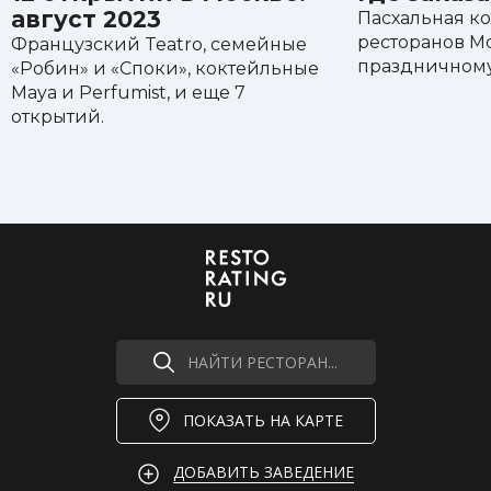
август 2023
Пасхальная ко
ресторанов М
Французский Teatro, семейные
праздничному 
«Робин» и «Споки», коктейльные
Maya и Perfumist, и еще 7
открытий.
НАЙТИ РЕСТОРАН...
ПОКАЗАТЬ НА КАРТЕ
ДОБАВИТЬ ЗАВЕДЕНИЕ