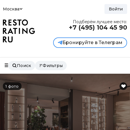
Москва
Войти
Подберём лучшее место:
+7 (495)
104 45 90
Бронируйте в Телеграм
Поиск
Фильтры
1 фото