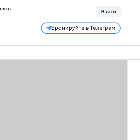
екты
Войти
Бронируйте в Телеграм