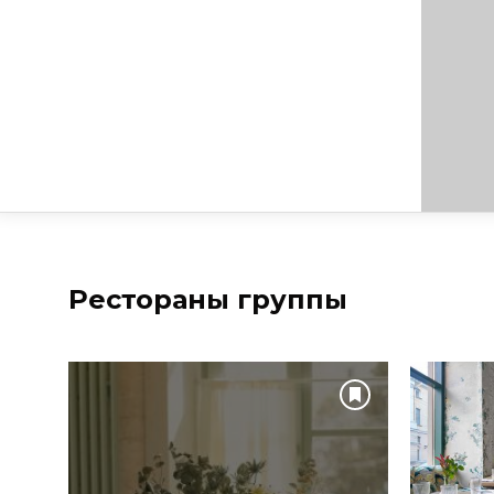
Рестораны группы