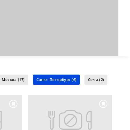
Москва (17)
Санкт-Петербург (6)
Сочи (2)