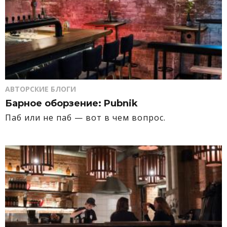
АВТОРСКИЕ БЛОГИ
Барное оборзение: Pubnik
Паб или не паб — вот в чем вопрос.