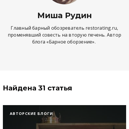
Миша Рудин
Главный барный обозреватель restorating.ru,
променявший совесть на вторую печень. Автор
блога «Барное оборзение».
Найдена 31 статья
АВТОРСКИЕ БЛОГИ