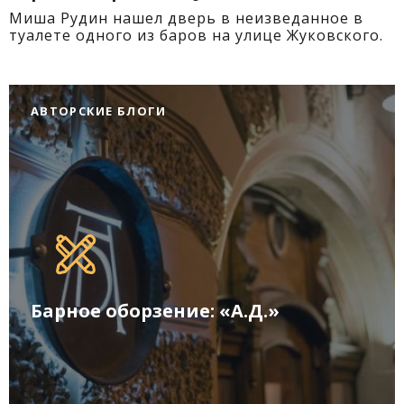
Миша Рудин нашел дверь в неизведанное в
туалете одного из баров на улице Жуковского.
АВТОРСКИЕ БЛОГИ
Барное оборзение: «А.Д.»