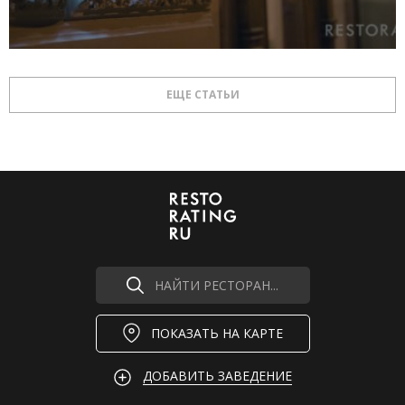
ЕЩЕ СТАТЬИ
НАЙТИ РЕСТОРАН...
ПОКАЗАТЬ НА КАРТЕ
ДОБАВИТЬ ЗАВЕДЕНИЕ