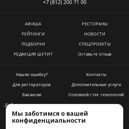
+7 (812)
200 71 00
АФИША
РЕСТОРАНЫ
РЕЙТИНГИ
НОВОСТИ
ПОДБОРКИ
СПЕЦПРОЕКТЫ
РЕДАКЦИЯ ШУТИТ
Оставьте отзыв
Нашли ошибку?
Контакты
Для рестораторов
Дополнительные услуги
Вакансии
Основной стек технологий
Добавить свое заведение
Мы заботимся о вашей
Тарифы
конфиденциальности