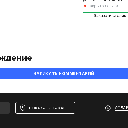
Закрыто до 12:00
Заказать столик
ждение
НАПИСАТЬ КОММЕНТАРИЙ
ДОБАВ
ПОКАЗАТЬ НА КАРТЕ