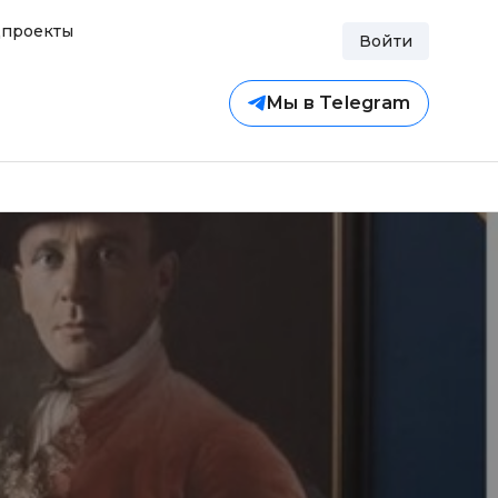
проекты
Войти
Мы в Telegram