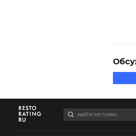
Обсу
НАЙТИ РЕСТОРАН...