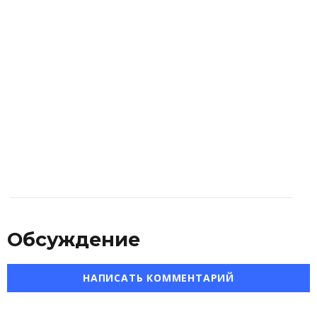
Обсуждение
НАПИСАТЬ КОММЕНТАРИЙ