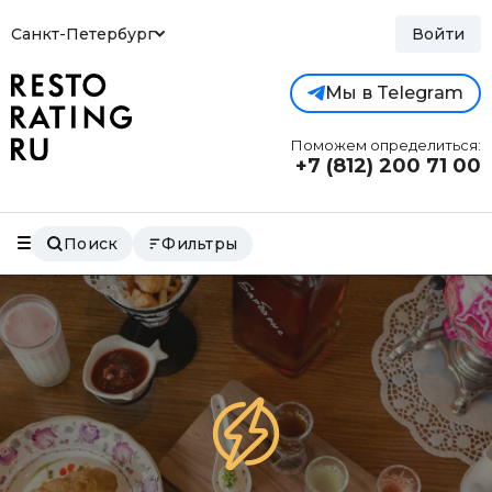
Санкт-Петербург
Войти
Мы в Telegram
Поможем определиться:
+7 (812)
200 71 00
Поиск
Фильтры