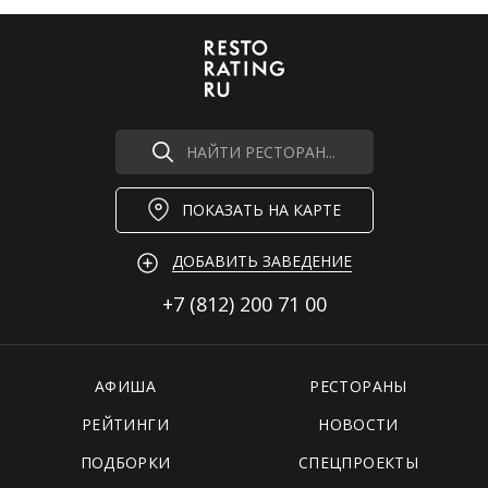
НАЙТИ РЕСТОРАН...
ПОКАЗАТЬ НА КАРТЕ
ДОБАВИТЬ ЗАВЕДЕНИЕ
+7 (812)
200 71 00
АФИША
РЕСТОРАНЫ
РЕЙТИНГИ
НОВОСТИ
ПОДБОРКИ
СПЕЦПРОЕКТЫ