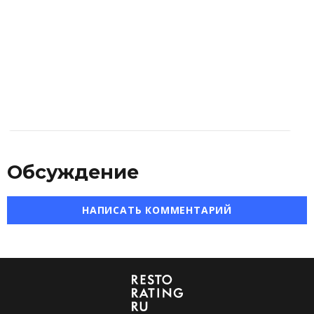
Обсуждение
НАПИСАТЬ КОММЕНТАРИЙ