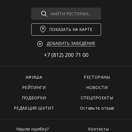
НАЙТИ РЕСТОРАН...
ПОКАЗАТЬ НА КАРТЕ
ДОБАВИТЬ ЗАВЕДЕНИЕ
+7 (812)
200 71 00
АФИША
РЕСТОРАНЫ
РЕЙТИНГИ
НОВОСТИ
ПОДБОРКИ
СПЕЦПРОЕКТЫ
РЕДАКЦИЯ ШУТИТ
Оставьте отзыв
Нашли ошибку?
Контакты