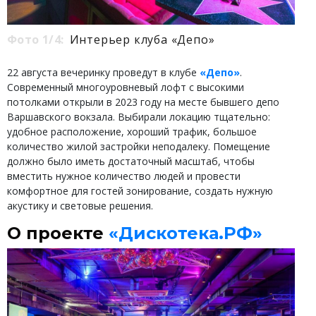
Фото 1/4:
Интерьер клуба «Депо»
22 августа вечеринку проведут в клубе
«Депо»
.
Современный многоуровневый лофт с высокими
потолками открыли в 2023 году на месте бывшего депо
Варшавского вокзала. Выбирали локацию тщательно:
удобное расположение, хороший трафик, большое
количество жилой застройки неподалеку. Помещение
должно было иметь достаточный масштаб, чтобы
вместить нужное количество людей и провести
комфортное для гостей зонирование, создать нужную
акустику и световые решения.
О проекте
«Дискотека.РФ»