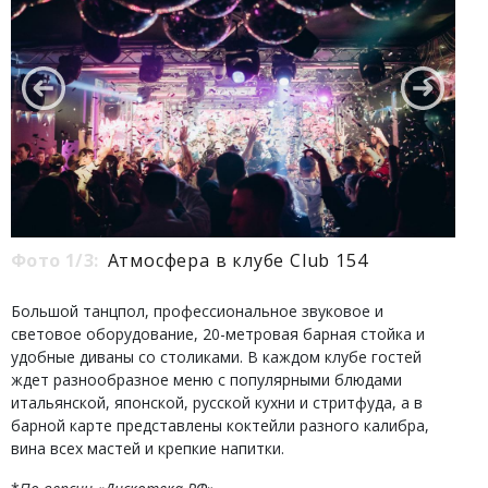
Фото 1/3:
Атмосфера в клубе Club 154
Большой танцпол, профессиональное звуковое и
световое оборудование, 20-метровая барная стойка и
удобные диваны со столиками. В каждом клубе гостей
ждет разнообразное меню с популярными блюдами
итальянской, японской, русской кухни и стритфуда, а в
барной карте представлены коктейли разного калибра,
вина всех мастей и крепкие напитки.