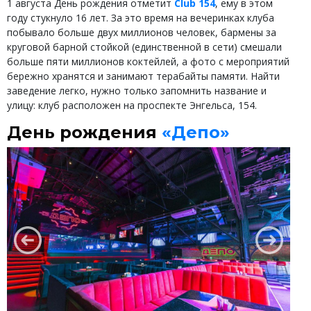
1 августа День рождения отметит
Club 154
, ему в этом
году стукнуло 16 лет. За это время на вечеринках клуба
побывало больше двух миллионов человек, бармены за
круговой барной стойкой (единственной в сети) смешали
больше пяти миллионов коктейлей, а фото с мероприятий
бережно хранятся и занимают терабайты памяти. Найти
заведение легко, нужно только запомнить название и
улицу: клуб расположен на проспекте Энгельса, 154.
День рождения
«Депо»