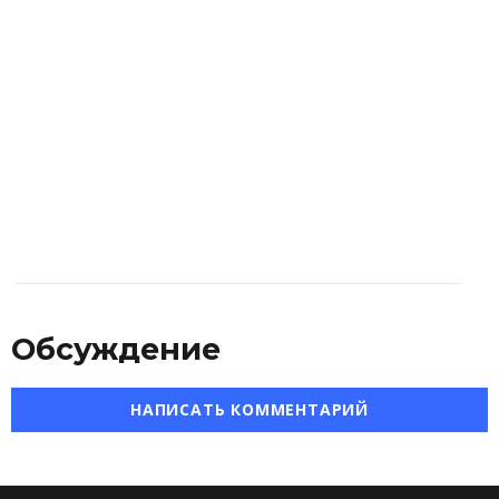
Обсуждение
НАПИСАТЬ КОММЕНТАРИЙ