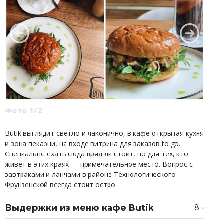
Фото 1/2
Butik выглядит светло и лаконично, в кафе открытая кухня
и зона пекарни, на входе витрина для заказов to go.
Специально ехать сюда вряд ли стоит, но для тех, кто
живет в этих краях — примечательное место. Вопрос с
завтраками и ланчами в районе Технологического-
Фрунзенской всегда стоит остро.
Выдержки из меню кафе Butik
8