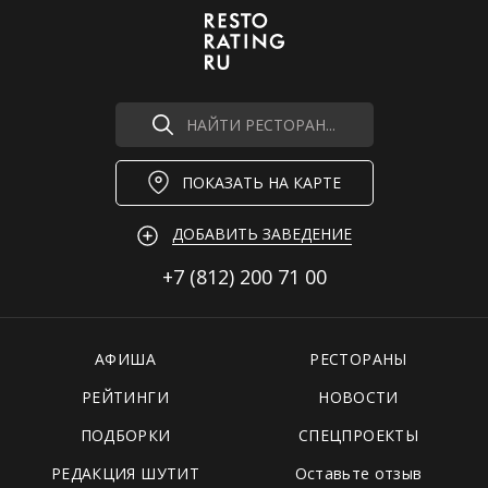
НАЙТИ РЕСТОРАН...
ПОКАЗАТЬ НА КАРТЕ
ДОБАВИТЬ ЗАВЕДЕНИЕ
+7 (812)
200 71 00
АФИША
РЕСТОРАНЫ
РЕЙТИНГИ
НОВОСТИ
ПОДБОРКИ
СПЕЦПРОЕКТЫ
РЕДАКЦИЯ ШУТИТ
Оставьте отзыв