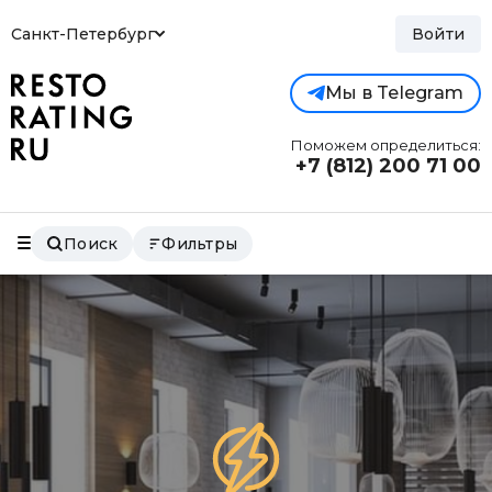
Санкт-Петербург
Войти
Мы в Telegram
Поможем определиться:
+7 (812)
200 71 00
Поиск
Фильтры