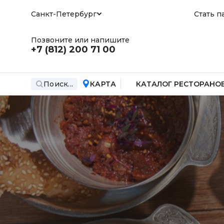
Санкт-Петербург
Стать п
Позвоните или напишите
+7 (812)
200 71 00
Поиск...
КАРТА
КАТАЛОГ РЕСТОРАНО