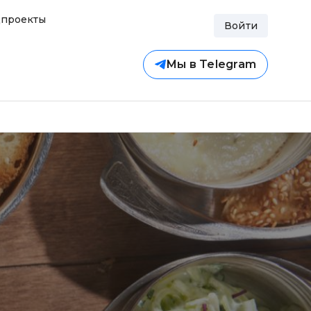
проекты
Войти
Мы в Telegram