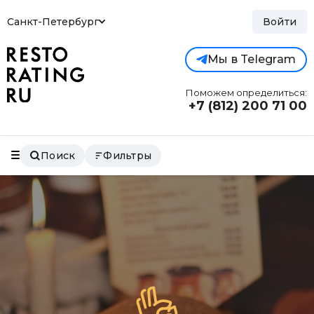
Санкт-Петербург
Войти
Мы в Telegram
Поможем определиться:
+7 (812)
200 71 00
Поиск
Фильтры