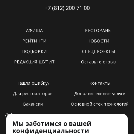
+7 (812)
200 71 00
АФИША
РЕСТОРАНЫ
РЕЙТИНГИ
НОВОСТИ
ПОДБОРКИ
СПЕЦПРОЕКТЫ
РЕДАКЦИЯ ШУТИТ
Оставьте отзыв
Нашли ошибку?
Контакты
Для рестораторов
Дополнительные услуги
Вакансии
Основной стек технологий
Добавить свое заведение
Мы заботимся о вашей
Тарифы
конфиденциальности