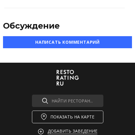
Обсуждение
НАПИСАТЬ КОММЕНТАРИЙ
НАЙТИ РЕСТОРАН...
ПОКАЗАТЬ НА КАРТЕ
ДОБАВИТЬ ЗАВЕДЕНИЕ