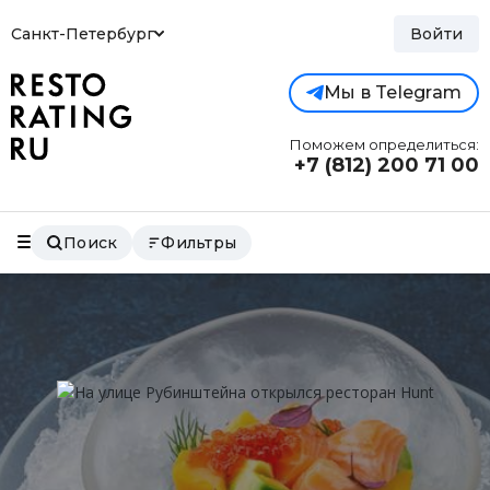
Санкт-Петербург
Войти
Мы в Telegram
Поможем определиться:
+7 (812)
200 71 00
Поиск
Фильтры