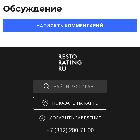
Обсуждение
НАПИСАТЬ КОММЕНТАРИЙ
НАЙТИ РЕСТОРАН...
ПОКАЗАТЬ НА КАРТЕ
ДОБАВИТЬ ЗАВЕДЕНИЕ
+7 (812)
200 71 00