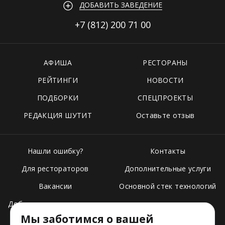
ДОБАВИТЬ ЗАВЕДЕНИЕ
+7 (812)
200 71 00
АФИША
РЕСТОРАНЫ
РЕЙТИНГИ
НОВОСТИ
ПОДБОРКИ
СПЕЦПРОЕКТЫ
РЕДАКЦИЯ ШУТИТ
Оставьте отзыв
Нашли ошибку?
Контакты
Для рестораторов
Дополнительные услуги
Вакансии
Основной стек технологий
Добавить свое заведение
Мы заботимся о вашей
Тарифы