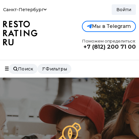
Санкт-Петербург
Войти
Мы в Telegram
Поможем определиться:
+7 (812)
200 71 00
Поиск
Фильтры