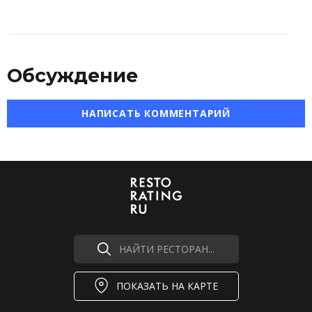
Обсуждение
НАПИСАТЬ КОММЕНТАРИЙ
НАЙТИ РЕСТОРАН...
ПОКАЗАТЬ НА КАРТЕ