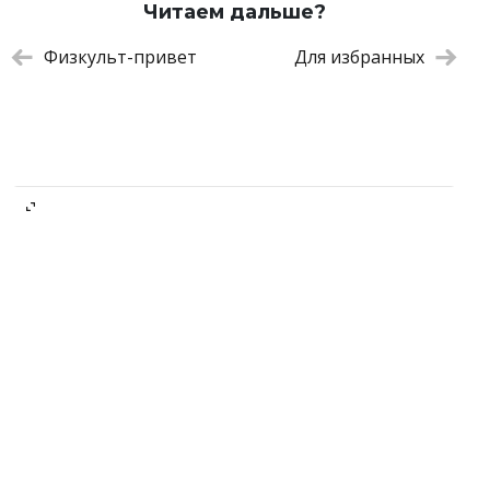
Читаем дальше?
Физкульт-привет
Для избранных