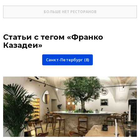
БОЛЬШЕ НЕТ РЕСТОРАНОВ
Статьи с тегом «Франко
Казадеи»
Санкт-Петербург (8)