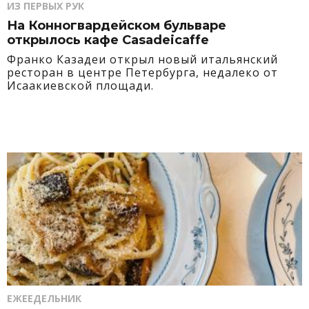
ИЗ ПЕРВЫХ РУК
На Конногвардейском бульваре
открылось кафе Casadeicaffe
Франко Казадеи открыл новый итальянский
ресторан в центре Петербурга, недалеко от
Исаакиевской площади.
ЕЖЕЕДЕЛЬНИК