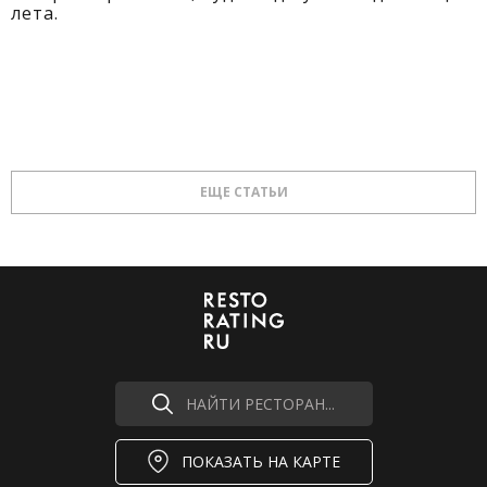
лета.
ЕЩЕ СТАТЬИ
НАЙТИ РЕСТОРАН...
ПОКАЗАТЬ НА КАРТЕ