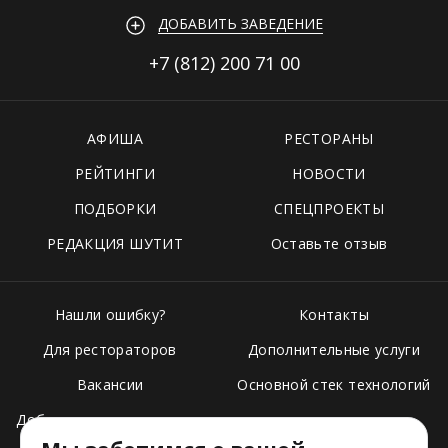
ДОБАВИТЬ ЗАВЕДЕНИЕ
+7 (812)
200 71 00
АФИША
РЕСТОРАНЫ
РЕЙТИНГИ
НОВОСТИ
ПОДБОРКИ
СПЕЦПРОЕКТЫ
РЕДАКЦИЯ ШУТИТ
Оставьте отзыв
Нашли ошибку?
Контакты
Для рестораторов
Дополнительные услуги
Вакансии
Основной стек технологий
Добавить свое заведение