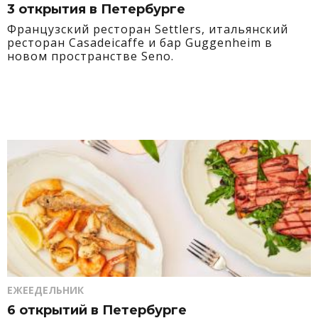
3 открытия в Петербурге
Французский ресторан Settlers, итальянский
ресторан Casadeicaffe и бар Guggenheim в
новом пространстве Seno.
ЕЖЕЕДЕЛЬНИК
6 открытий в Петербурге