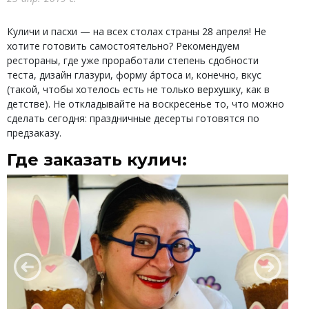
Куличи и пасхи — на всех столах страны 28 апреля! Не
хотите готовить самостоятельно? Рекомендуем
рестораны, где уже проработали степень сдобности
теста, дизайн глазури, форму а́ртоса и, конечно, вкус
(такой, чтобы хотелось есть не только верхушку, как в
детстве). Не откладывайте на воскресенье то, что можно
сделать сегодня: праздничные десерты готовятся по
предзаказу.
Где заказать кулич: