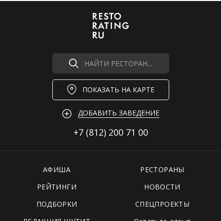
НАЙТИ РЕСТОРАН...
ПОКАЗАТЬ НА КАРТЕ
ДОБАВИТЬ ЗАВЕДЕНИЕ
+7 (812)
200 71 00
АФИША
РЕСТОРАНЫ
РЕЙТИНГИ
НОВОСТИ
ПОДБОРКИ
СПЕЦПРОЕКТЫ