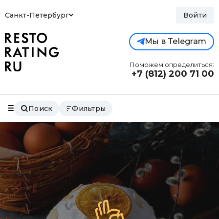
Санкт-Петербург
Войти
Мы в Telegram
Поможем определиться:
+7 (812)
200 71 00
Поиск
Фильтры