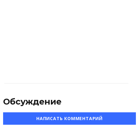
Обсуждение
НАПИСАТЬ КОММЕНТАРИЙ