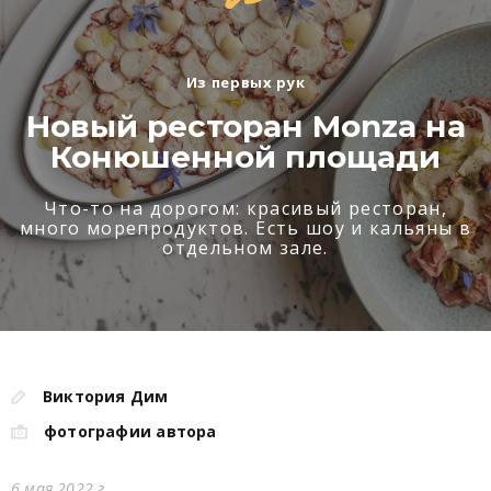
Из первых рук
Новый ресторан Monza на
Конюшенной площади
Что-то на дорогом: красивый ресторан,
много морепродуктов. Есть шоу и кальяны в
отдельном зале.
Виктория Дим
фотографии автора
6 мая 2022 г.