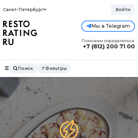
Санкт-Петербург
Войти
Мы в Telegram
Поможем определиться:
+7 (812)
200 71 00
Поиск
Фильтры