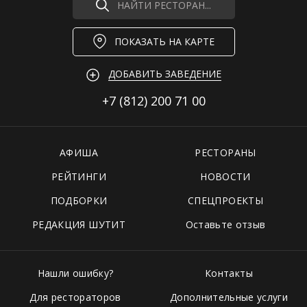
НАЙТИ РЕСТОРАН...
ПОКАЗАТЬ НА КАРТЕ
ДОБАВИТЬ ЗАВЕДЕНИЕ
+7 (812)
200 71 00
АФИША
РЕСТОРАНЫ
РЕЙТИНГИ
НОВОСТИ
ПОДБОРКИ
СПЕЦПРОЕКТЫ
РЕДАКЦИЯ ШУТИТ
Оставьте отзыв
Нашли ошибку?
Контакты
Для рестораторов
Дополнительные услуги