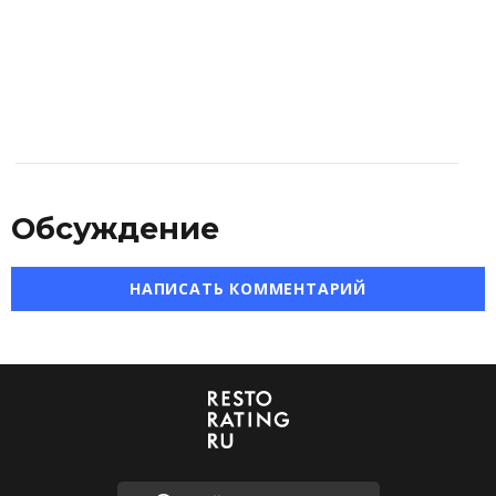
Обсуждение
НАПИСАТЬ КОММЕНТАРИЙ