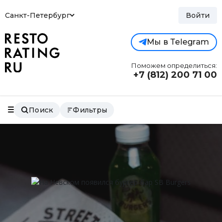
Санкт-Петербург
Войти
Мы в Telegram
Поможем определиться:
+7 (812)
200 71 00
Поиск
Фильтры