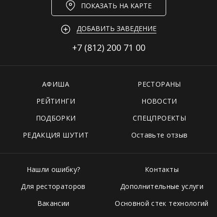
ПОКАЗАТЬ НА КАРТЕ
ДОБАВИТЬ ЗАВЕДЕНИЕ
+7 (812)
200 71 00
АФИША
РЕСТОРАНЫ
РЕЙТИНГИ
НОВОСТИ
ПОДБОРКИ
СПЕЦПРОЕКТЫ
РЕДАКЦИЯ ШУТИТ
Оставьте отзыв
Нашли ошибку?
Контакты
Для рестораторов
Дополнительные услуги
Вакансии
Основной стек технологий