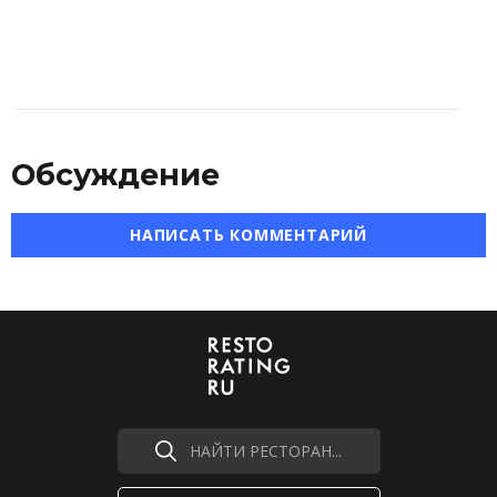
Обсуждение
НАПИСАТЬ КОММЕНТАРИЙ
НАЙТИ РЕСТОРАН...