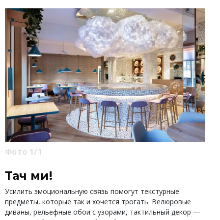
Фото 1/1
Тач ми!
Усилить эмоциональную связь помогут текстурные
предметы, которые так и хочется трогать. Велюровые
диваны, рельефные обои с узорами, тактильный декор —