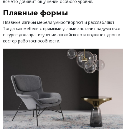
все это добавит ощущений особого уровня.
Плавные формы
Плавные изгибы мебели умиротворяют и расслабляют.
Тогда как мебель с прямыми углами заставит задуматься
о курсе доллара, изучении английского и подкинет дров в
костер работоспособности.