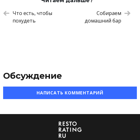
Читаем дальше?
Что есть, чтобы
Собираем
похудеть
домашний бар
Обсуждение
НАПИСАТЬ КОММЕНТАРИЙ