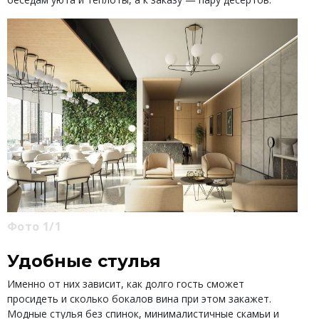
Фото 1/1
Удобные стулья
Именно от них зависит, как долго гость сможет
просидеть и сколько бокалов вина при этом закажет.
Модные стулья без спинок, минималистичные скамьи и