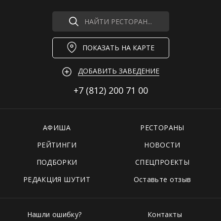
НАЙТИ РЕСТОРАН...
ПОКАЗАТЬ НА КАРТЕ
ДОБАВИТЬ ЗАВЕДЕНИЕ
+7 (812)
200 71 00
АФИША
РЕСТОРАНЫ
РЕЙТИНГИ
НОВОСТИ
ПОДБОРКИ
СПЕЦПРОЕКТЫ
РЕДАКЦИЯ ШУТИТ
Оставьте отзыв
Нашли ошибку?
Контакты