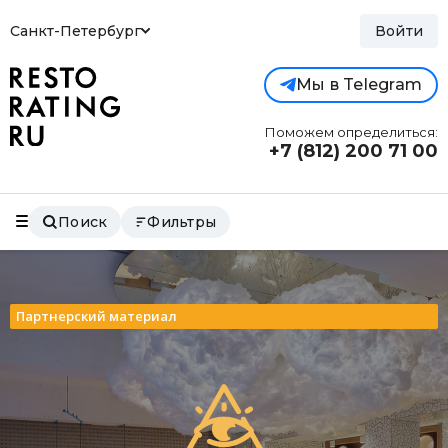
Санкт-Петербург
Войти
Мы в Telegram
Поможем определиться:
+7 (812)
200 71 00
Поиск
Фильтры
Партнерский материал