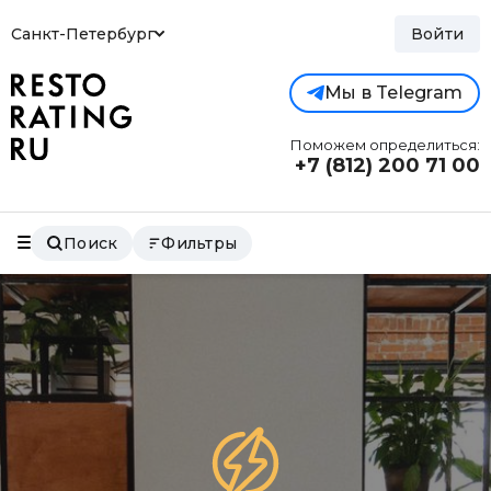
Санкт-Петербург
Войти
Мы в Telegram
Поможем определиться:
+7 (812)
200 71 00
Поиск
Фильтры