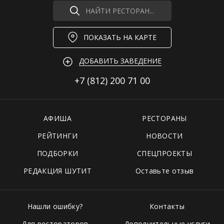
НАЙТИ РЕСТОРАН...
ПОКАЗАТЬ НА КАРТЕ
ДОБАВИТЬ ЗАВЕДЕНИЕ
+7 (812)
200 71 00
АФИША
РЕСТОРАНЫ
РЕЙТИНГИ
НОВОСТИ
ПОДБОРКИ
СПЕЦПРОЕКТЫ
РЕДАКЦИЯ ШУТИТ
Оставьте отзыв
Нашли ошибку?
Контакты
Для рестораторов
Дополнительные услуги