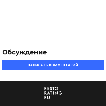
Обсуждение
НАПИСАТЬ КОММЕНТАРИЙ