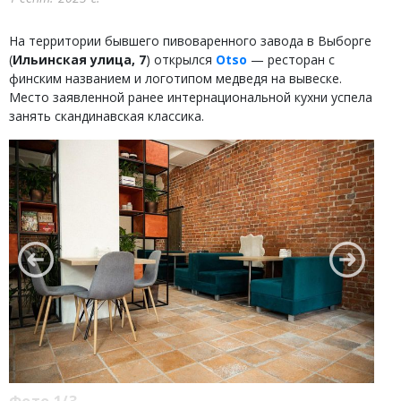
На территории бывшего пивоваренного завода в Выборге
(
Ильинская улица, 7
) открылся
Otso
— ресторан с
финским названием и логотипом медведя на вывеске.
Место заявленной ранее интернациональной кухни успела
занять скандинавская классика.