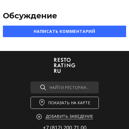
Обсуждение
НАПИСАТЬ КОММЕНТАРИЙ
НАЙТИ РЕСТОРАН...
ПОКАЗАТЬ НА КАРТЕ
ДОБАВИТЬ ЗАВЕДЕНИЕ
+7 (812)
200 71 00