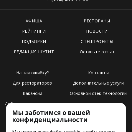
АФИША
РЕСТОРАНЫ
РЕЙТИНГИ
НОВОСТИ
ПОДБОРКИ
СПЕЦПРОЕКТЫ
РЕДАКЦИЯ ШУТИТ
Оставьте отзыв
Нашли ошибку?
Контакты
Для рестораторов
Дополнительные услуги
Вакансии
Основной стек технологий
Добавить свое заведение
Мы заботимся о вашей
Тарифы
конфиденциальности