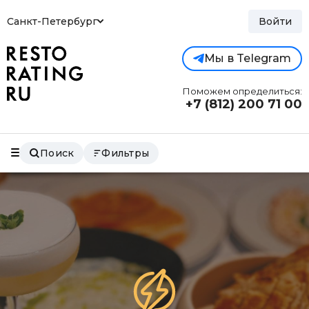
Санкт-Петербург
Войти
Мы в Telegram
Поможем определиться:
+7 (812)
200 71 00
Поиск
Фильтры