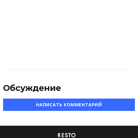
Обсуждение
НАПИСАТЬ КОММЕНТАРИЙ