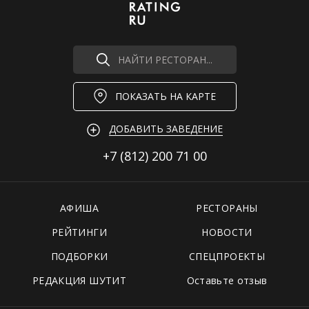
НАЙТИ РЕСТОРАН...
ПОКАЗАТЬ НА КАРТЕ
ДОБАВИТЬ ЗАВЕДЕНИЕ
+7 (812)
200 71 00
АФИША
РЕСТОРАНЫ
РЕЙТИНГИ
НОВОСТИ
ПОДБОРКИ
СПЕЦПРОЕКТЫ
РЕДАКЦИЯ ШУТИТ
Оставьте отзыв