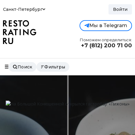
Санкт-Петербург
Войти
Мы в Telegram
Поможем определиться:
+7 (812)
200 71 00
Поиск
Фильтры