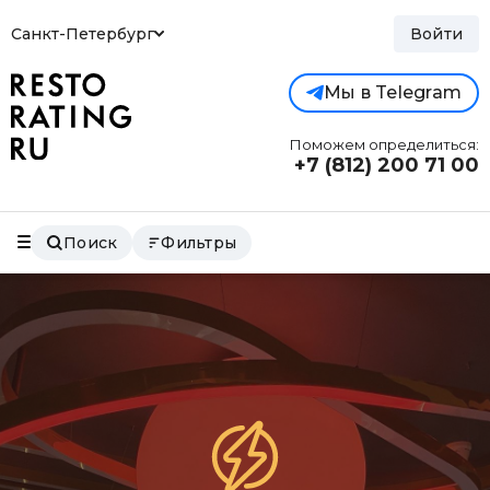
Санкт-Петербург
Войти
Мы в Telegram
Поможем определиться:
+7 (812)
200 71 00
Поиск
Фильтры