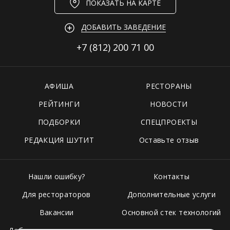
ПОКАЗАТЬ НА КАРТЕ
ДОБАВИТЬ ЗАВЕДЕНИЕ
+7 (812)
200 71 00
АФИША
РЕСТОРАНЫ
РЕЙТИНГИ
НОВОСТИ
ПОДБОРКИ
СПЕЦПРОЕКТЫ
РЕДАКЦИЯ ШУТИТ
Оставьте отзыв
Нашли ошибку?
Контакты
Для рестораторов
Дополнительные услуги
Вакансии
Основной стек технологий