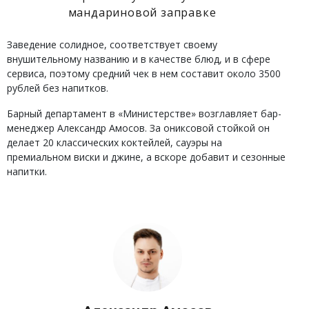
мандариновой заправке
Заведение солидное, соответствует своему
внушительному названию и в качестве блюд, и в сфере
сервиса, поэтому средний чек в нем составит около 3500
рублей без напитков.
Барный департамент в «Министерстве» возглавляет бар-
менеджер Александр Амосов. За ониксовой стойкой он
делает 20 классических коктейлей, сауэры на
премиальном виски и джине, а вскоре добавит и сезонные
напитки.