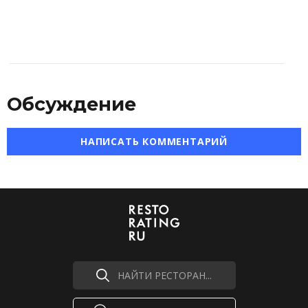
Обсуждение
НАПИСАТЬ КОММЕНТАРИЙ
НАЙТИ РЕСТОРАН...