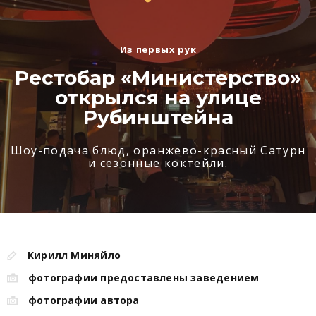
Из первых рук
Рестобар «Министерство»
открылся на улице
Рубинштейна
Шоу-подача блюд, оранжево-красный Сатурн
и сезонные коктейли.
Кирилл Миняйло
фотографии предоставлены заведением
фотографии автора