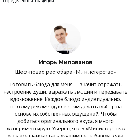
определенной традиции.
Игорь Милованов
Шеф-повар рестобара «Министерство»
Готовить блюда для меня — значит отражать
настроение души, выражать эмоции и передавать
вдохновение. Каждое блюдо индивидуально,
поэтому рекомендую гостям делать выбор на
основе их собственных ощущений. Чтобы
добиться оригинального вкуса, я много
экспериментирую. Уверен, что у «Министерства»
есть все шансы стать лучшим рестобаром, куда