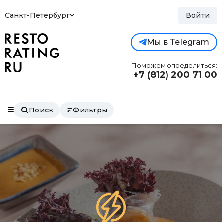
Санкт-Петербург
Войти
Мы в Telegram
Поможем определиться:
+7 (812)
200 71 00
Поиск
Фильтры