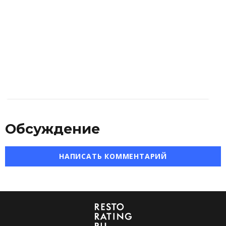
Обсуждение
НАПИСАТЬ КОММЕНТАРИЙ