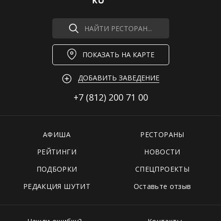
НАЙТИ РЕСТОРАН...
ПОКАЗАТЬ НА КАРТЕ
ДОБАВИТЬ ЗАВЕДЕНИЕ
+7 (812)
200 71 00
АФИША
РЕСТОРАНЫ
РЕЙТИНГИ
НОВОСТИ
ПОДБОРКИ
СПЕЦПРОЕКТЫ
РЕДАКЦИЯ ШУТИТ
Оставьте отзыв