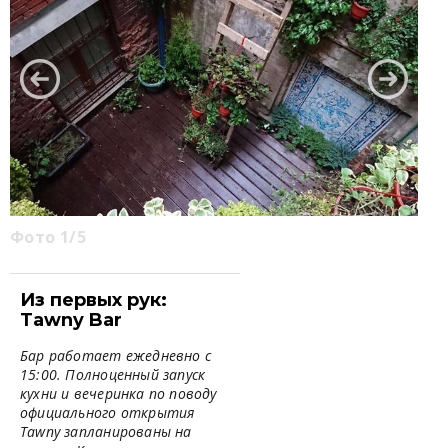
Фото 1/5
Из первых рук:
Tawny Bar
Бар работает ежедневно с
15:00. Полноценный запуск
кухни и вечеринка по поводу
официального открытия
Tawny запланированы на