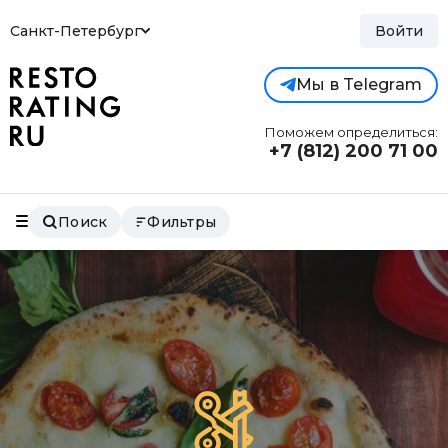
Санкт-Петербург
Войти
Мы в Telegram
Поможем определиться:
+7 (812)
200 71 00
Поиск
Фильтры