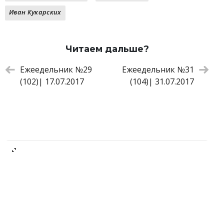
Иван Кукарских
Читаем дальше?
Ежеедельник №29
Ежеедельник №31
(102)| 17.07.2017
(104)| 31.07.2017