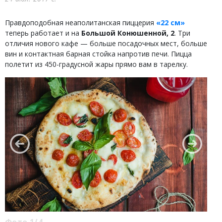
Правдоподобная неаполитанская пиццерия
«22 см»
теперь работает и на
Большой Конюшенной, 2
. Три
отличия нового кафе — больше посадочных мест, больше
вин и контактная барная стойка напротив печи. Пицца
полетит из 450-градусной жары прямо вам в тарелку.