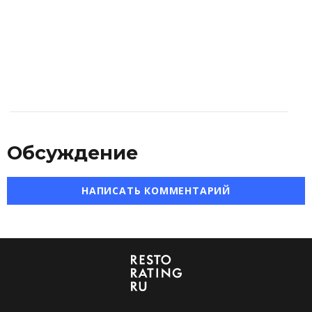
Обсуждение
НАПИСАТЬ КОММЕНТАРИЙ