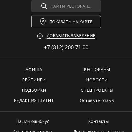
НАЙТИ РЕСТОРАН...
ПОКАЗАТЬ НА КАРТЕ
ДОБАВИТЬ ЗАВЕДЕНИЕ
+7 (812)
200 71 00
АФИША
РЕСТОРАНЫ
РЕЙТИНГИ
НОВОСТИ
ПОДБОРКИ
СПЕЦПРОЕКТЫ
РЕДАКЦИЯ ШУТИТ
Оставьте отзыв
Нашли ошибку?
Контакты
Для рестораторов
Дополнительные услуги