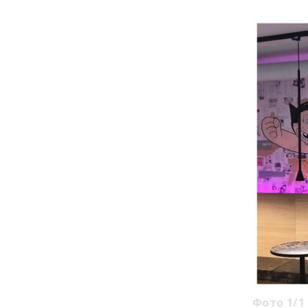
Фото 1/1