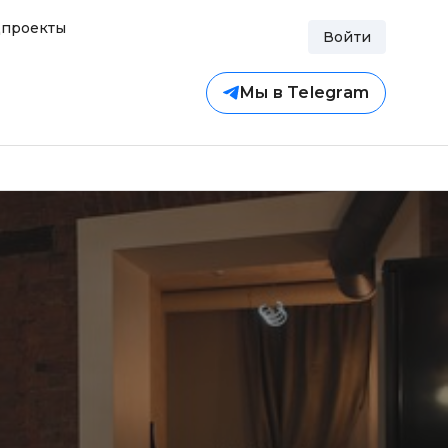
проекты
Войти
Мы в Telegram