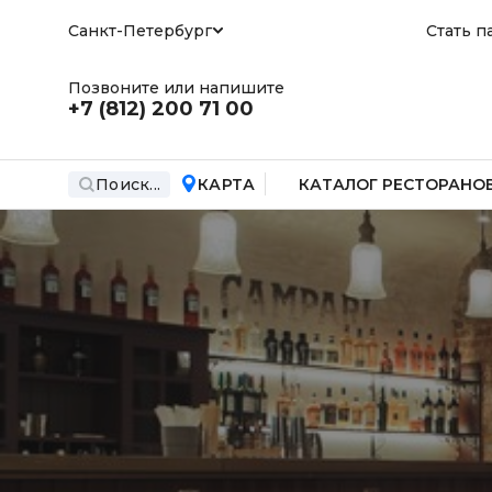
Санкт-Петербург
Стать п
Позвоните или напишите
+7 (812)
200 71 00
Поиск...
КАРТА
КАТАЛОГ РЕСТОРАНО