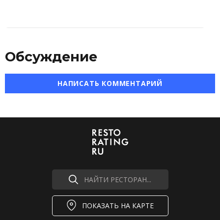
Обсуждение
НАПИСАТЬ КОММЕНТАРИЙ
НАЙТИ РЕСТОРАН...
ПОКАЗАТЬ НА КАРТЕ