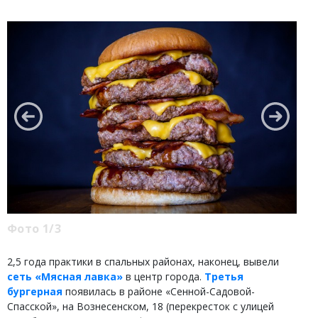
Фото 1/3
2,5 года практики в спальных районах, наконец, вывели
сеть «Мясная лавка»
в центр города.
Третья
бургерная
появилась в районе «Сенной-Садовой-
Спасской», на Вознесенском, 18 (перекресток с улицей