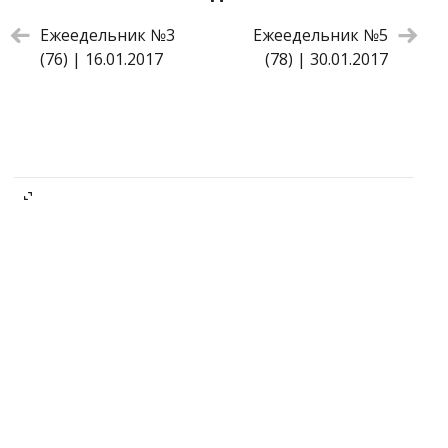
Ежеедельник №3
Ежеедельник №5
(76) | 16.01.2017
(78) | 30.01.2017