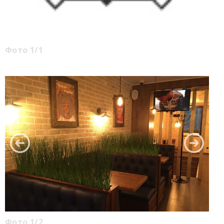
Фото 1/1
Фото 1/2