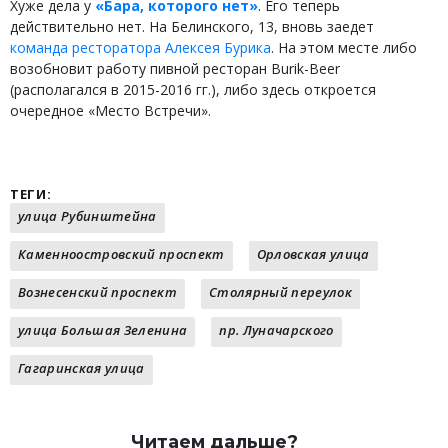
Хуже дела у
«Бара, которого нет»
. Его теперь
действительно нет. На Белинского, 13, вновь заедет
команда ресторатора Алексея Бурика
. На этом месте либо
возобновит работу пивной ресторан Burik-Beer
(располагался в 2015-2016 гг.), либо здесь откроется
очередное «Место Встречи».
ТЕГИ:
улица Рубинштейна
Каменноостровский проспект
Орловская улица
Вознесенский проспект
Столярный переулок
улица Большая Зеленина
пр. Луначарского
Гагаринская улица
Читаем дальше?