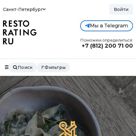
Санкт-Петербург
Войти
Мы в Telegram
Поможем определиться:
+7 (812)
200 71 00
Поиск
Фильтры