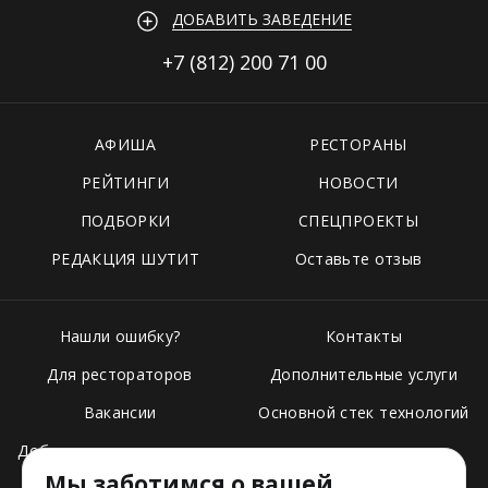
ДОБАВИТЬ ЗАВЕДЕНИЕ
+7 (812)
200 71 00
АФИША
РЕСТОРАНЫ
РЕЙТИНГИ
НОВОСТИ
ПОДБОРКИ
СПЕЦПРОЕКТЫ
РЕДАКЦИЯ ШУТИТ
Оставьте отзыв
Нашли ошибку?
Контакты
Для рестораторов
Дополнительные услуги
Вакансии
Основной стек технологий
Добавить свое заведение
Мы заботимся о вашей