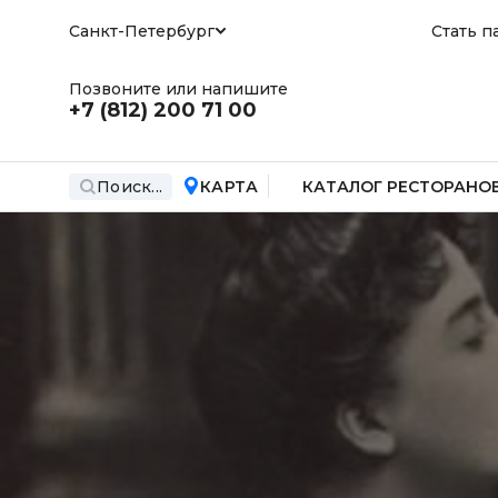
Санкт-Петербург
Стать п
Позвоните или напишите
+7 (812)
200 71 00
Поиск...
КАРТА
КАТАЛОГ РЕСТОРАНО