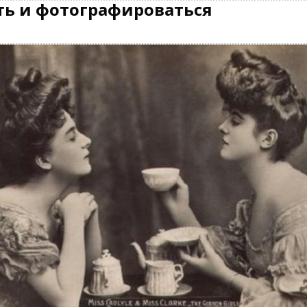
ть и фотографироваться