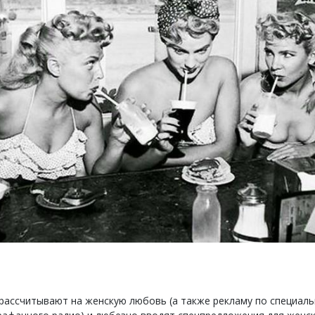
рассчитывают на женскую любовь (а также рекламу по специал