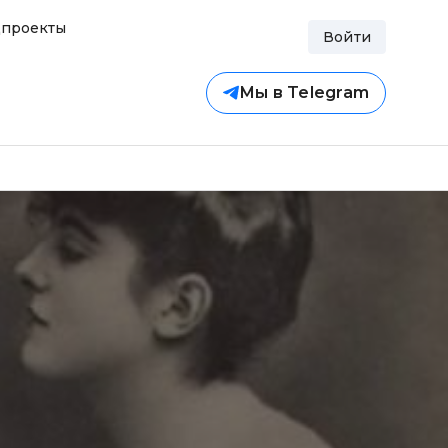
проекты
Войти
Мы в Telegram