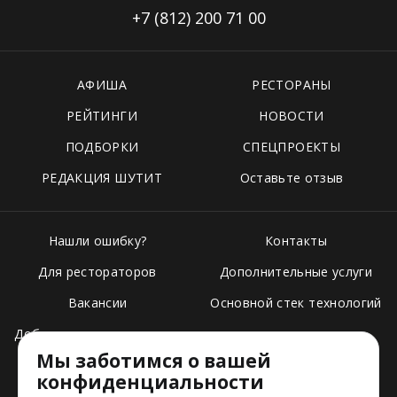
+7 (812)
200 71 00
АФИША
РЕСТОРАНЫ
РЕЙТИНГИ
НОВОСТИ
ПОДБОРКИ
СПЕЦПРОЕКТЫ
РЕДАКЦИЯ ШУТИТ
Оставьте отзыв
Нашли ошибку?
Контакты
Для рестораторов
Дополнительные услуги
Вакансии
Основной стек технологий
Добавить свое заведение
Мы заботимся о вашей
Тарифы
конфиденциальности