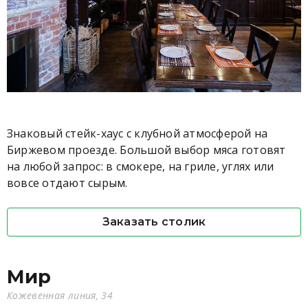
Знаковый стейк-хаус с клубной атмосферой на
Биржевом проезде. Большой выбор мяса готовят
на любой запрос: в смокере, на гриле, углях или
вовсе отдают сырым.
Заказать столик
Мир
Кожевенная линия, 34