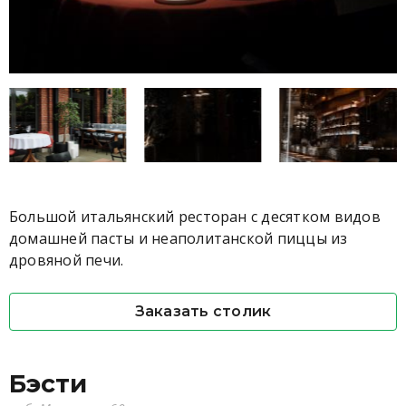
Большой итальянский ресторан с десятком видов
домашней пасты и неаполитанской пиццы из
дровяной печи.
Заказать столик
Бэсти