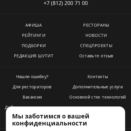
+7 (812)
200 71 00
АФИША
РЕСТОРАНЫ
РЕЙТИНГИ
НОВОСТИ
ПОДБОРКИ
СПЕЦПРОЕКТЫ
РЕДАКЦИЯ ШУТИТ
Оставьте отзыв
Нашли ошибку?
Контакты
Для рестораторов
Дополнительные услуги
Вакансии
Основной стек технологий
Добавить свое заведение
Мы заботимся о вашей
Тарифы
конфиденциальности