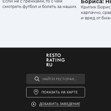
Бориса: H
Если не с гренками, то с чем
смотреть футбол и болеть за наших.
Критик Борис
карпаччо, ср
и вред от биз
НАЙТИ РЕСТОРАН...
ПОКАЗАТЬ НА КАРТЕ
ДОБАВИТЬ ЗАВЕДЕНИЕ