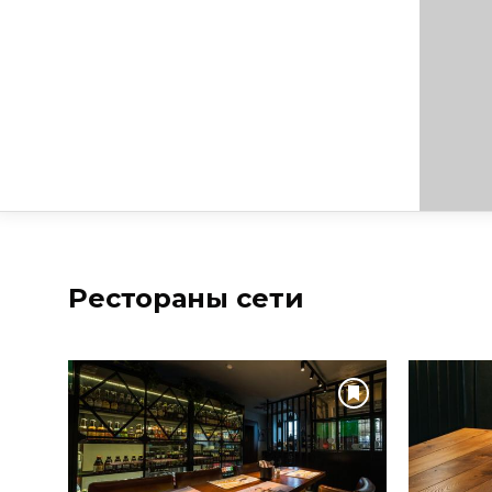
Рестораны сети