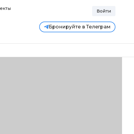
екты
Войти
Бронируйте в Телеграм