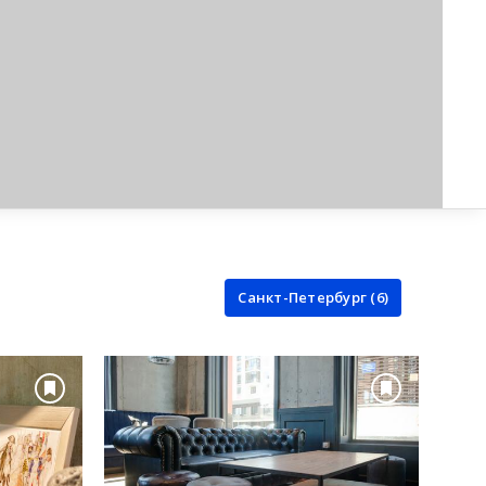
Санкт-Петербург (6)