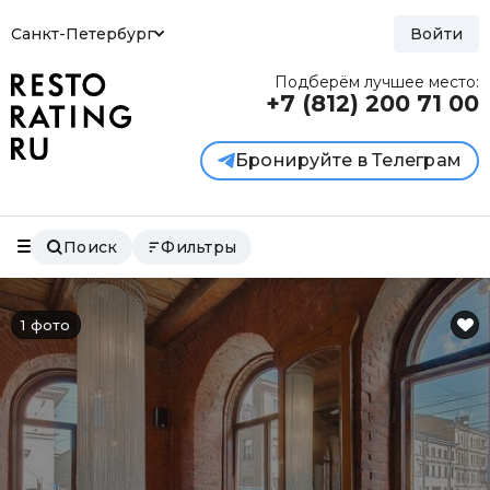
Санкт-Петербург
Войти
Подберём лучшее место:
+7 (812)
200 71 00
Бронируйте в Телеграм
Поиск
Фильтры
1 фото