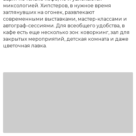
миксологией. Хипстеров, в нужное время
заглянувших на огонек, развлекают
современными выставками, мастер-классами и
автограф-сессиями. Для всеобщего удобства, в
кафе есть еще несколько зон: коворкинг, зал для
закрытых мероприятий, детская комната и даже
цветочная лавка.