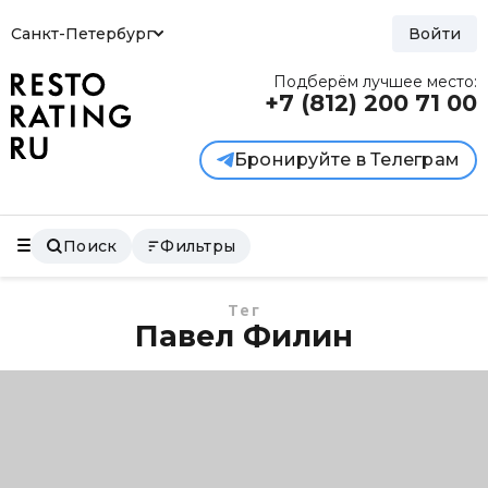
Санкт-Петербург
Войти
Подберём лучшее место:
+7 (812)
200 71 00
Бронируйте в Телеграм
Поиск
Фильтры
Тег
Павел Филин