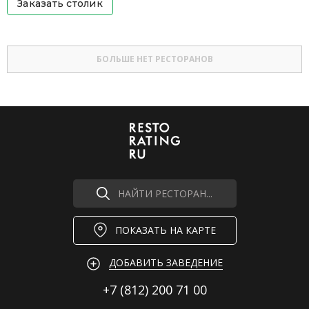
Заказать столик
БОЛЬШЕ НЕТ РЕСТОРАНОВ
НАЙТИ РЕСТОРАН...
ПОКАЗАТЬ НА КАРТЕ
ДОБАВИТЬ ЗАВЕДЕНИЕ
+7 (812)
200 71 00