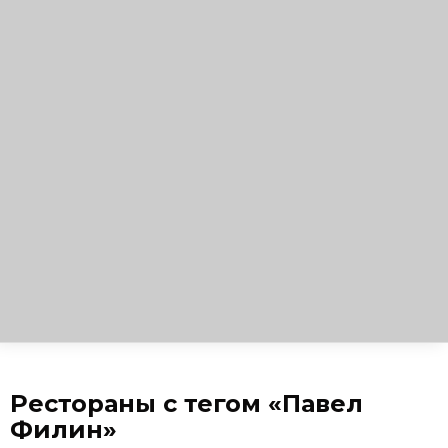
Рестораны с тегом «Павел
Филин»