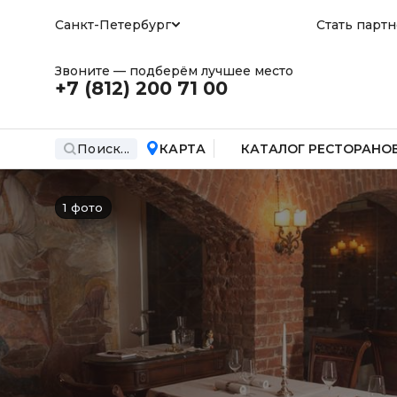
Санкт-Петербург
Стать парт
Звоните — подберём лучшее место
+7 (812)
200 71 00
Поиск...
КАРТА
КАТАЛОГ РЕСТОРАНО
1 фото