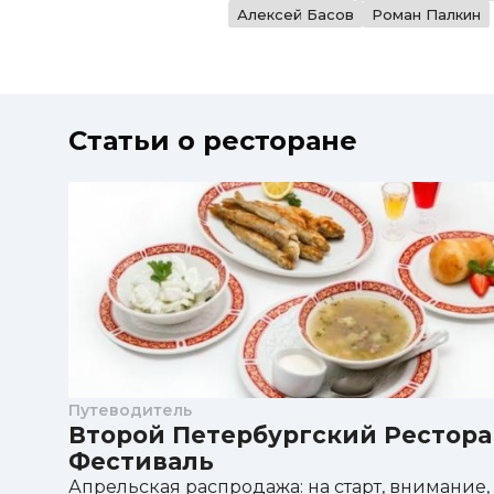
Алексей Басов
Роман Палкин
Статьи о ресторане
Путеводитель
Второй Петербургский Рестор
Фестиваль
Апрельская распродажа: на старт, внимание, 