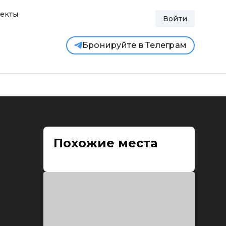
екты
Войти
Бронируйте в Телеграм
Похожие места