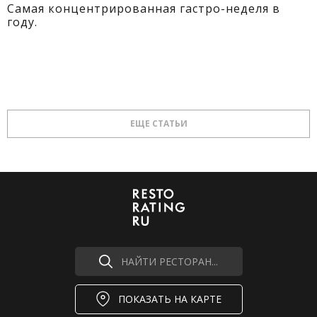
Самая концентрированная гастро-неделя в
году.
ЕЩЕ СТАТЬИ
НАЙТИ РЕСТОРАН...
ПОКАЗАТЬ НА КАРТЕ