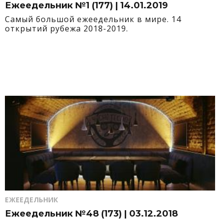
Ежеедельник №1 (177) | 14.01.2019
Самый большой ежеедельник в мире. 14
открытий рубежа 2018-2019.
ЕЖЕЕДЕЛЬНИК
Ежеедельник №48 (173) | 03.12.2018