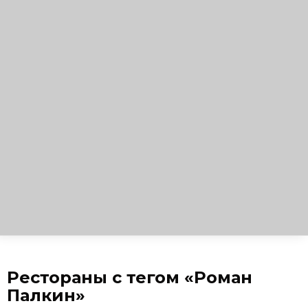
Рестораны с тегом «Роман
Палкин»