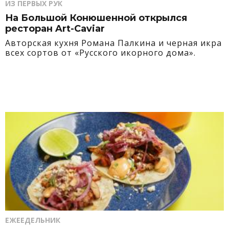
ИЗ ПЕРВЫХ РУК
На Большой Конюшенной открылся
ресторан Art-Caviar
Авторская кухня Романа Палкина и черная икра
всех сортов от «Русского икорного дома».
ЕЖЕЕДЕЛЬНИК