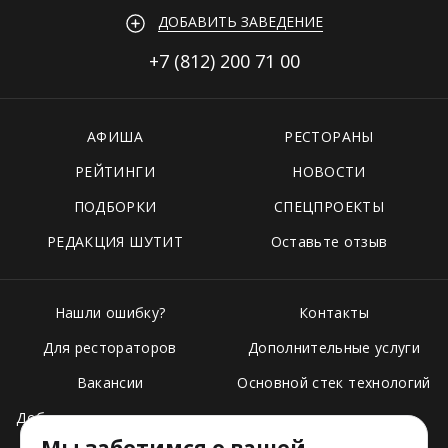
ДОБАВИТЬ ЗАВЕДЕНИЕ
+7 (812)
200 71 00
АФИША
РЕСТОРАНЫ
РЕЙТИНГИ
НОВОСТИ
ПОДБОРКИ
СПЕЦПРОЕКТЫ
РЕДАКЦИЯ ШУТИТ
Оставьте отзыв
Нашли ошибку?
Контакты
Для рестораторов
Дополнительные услуги
Вакансии
Основной стек технологий
Добавить свое заведение