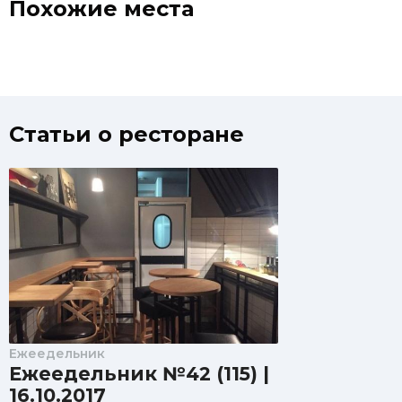
Похожие места
Статьи о ресторане
Ежеедельник
Ежеедельник №42 (115) |
16.10.2017