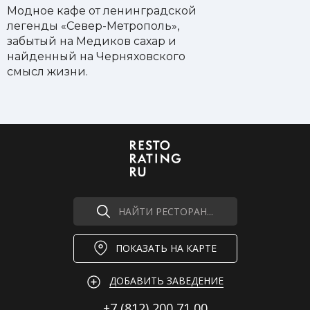
Модное кафе от ленинградской
легенды «Север-Метрополь»,
забытый на Медиков сахар и
найденный на Черняховского
смысл жизни.
НАЙТИ РЕСТОРАН...
ПОКАЗАТЬ НА КАРТЕ
ДОБАВИТЬ ЗАВЕДЕНИЕ
+7 (812)
200 71 00