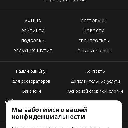
АФИША
РЕСТОРАНЫ
РЕЙТИНГИ
НОВОСТИ
ПОДБОРКИ
СПЕЦПРОЕКТЫ
РЕДАКЦИЯ ШУТИТ
Оставьте отзыв
Нашли ошибку?
Контакты
Для рестораторов
Дополнительные услуги
Вакансии
Основной стек технологий
Добавить свое заведение
Мы заботимся о вашей
Тарифы
конфиденциальности