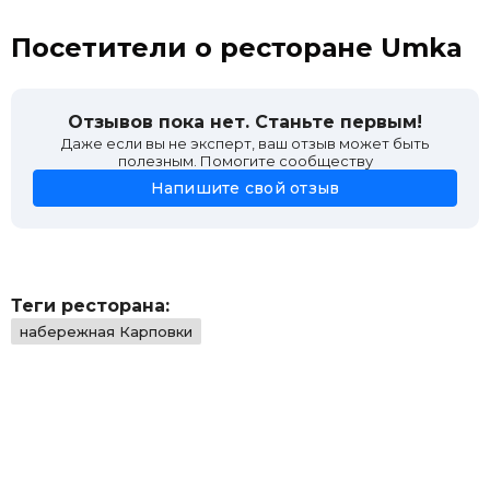
Посетители о ресторане Umka
Отзывов пока нет. Станьте первым!
Даже если вы не эксперт, ваш отзыв может быть
полезным. Помогите сообществу
Напишите свой отзыв
Теги ресторана:
набережная Карповки