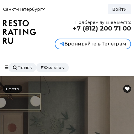
Санкт-Петербург
Войти
Подберём лучшее место:
+7 (812)
200 71 00
Бронируйте в Телеграм
Поиск
Фильтры
1 фото