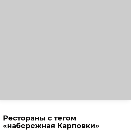
Рестораны с тегом
«набережная Карповки»