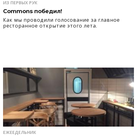
ИЗ ПЕРВЫХ РУК
Commons победил!
Как мы проводили голосование за главное
ресторанное открытие этого лета.
ЕЖЕЕДЕЛЬНИК