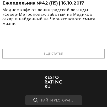
Ежеедельник №42 (115) | 16.10.2017
Модное кафе от ленинградской легенды
«Север-Метрополь», забытый на Медиков
сахар и найденный на Черняховского смысл
жизни.
ЕЩЕ СТАТЬИ
НАЙТИ РЕСТОРАН...