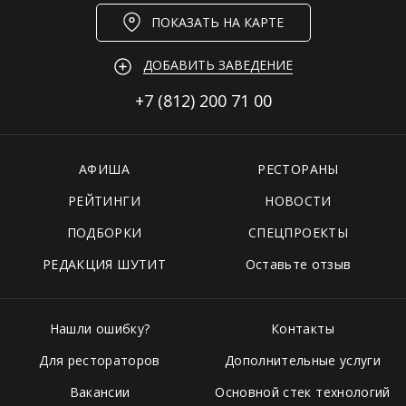
ПОКАЗАТЬ НА КАРТЕ
ДОБАВИТЬ ЗАВЕДЕНИЕ
+7 (812)
200 71 00
АФИША
РЕСТОРАНЫ
РЕЙТИНГИ
НОВОСТИ
ПОДБОРКИ
СПЕЦПРОЕКТЫ
РЕДАКЦИЯ ШУТИТ
Оставьте отзыв
Нашли ошибку?
Контакты
Для рестораторов
Дополнительные услуги
Вакансии
Основной стек технологий