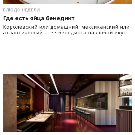
БЛЮДО НЕДЕЛИ
Где есть яйца бенедикт
Королевский или домашний, мексиканский или
атлантический — 33 бенедикта на любой вкус.