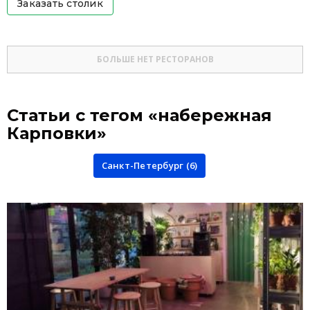
Заказать столик
БОЛЬШЕ НЕТ РЕСТОРАНОВ
Статьи с тегом «набережная
Карповки»
Санкт-Петербург (6)